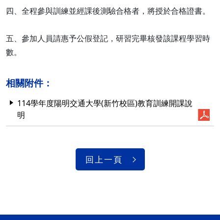
四、全程參與訓練並經課後測驗合格者，將授於合格證書。
五、參加人員請惠予公假登記，研習完畢核發該課程學習時
數。
相關附件：
114學年度陽明交通大學(新竹校區)教育訓練開課說
明
回上一頁