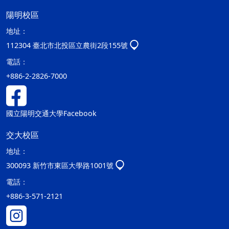
陽明校區
地址：
112304 臺北市北投區立農街2段155號
電話：
+886-2-2826-7000
國立陽明交通大學Facebook
交大校區
地址：
300093 新竹市東區大學路1001號
電話：
+886-3-571-2121