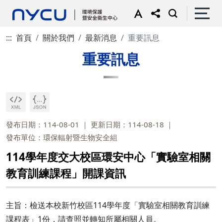
:::
首頁
關於我們
最新消息
重要訊息
重要訊息
發布日期：114-08-01
更新日期：114-08-18
發布單位：環保輻射暨生物安全組
114學年度交大校區環安中心「實驗室相關
教育訓練課程」開課資訊
主旨：檢送本校新竹校區114學年度「實驗室相關教育訓練
課程表」1份，請查照並轉知所屬相關人員。