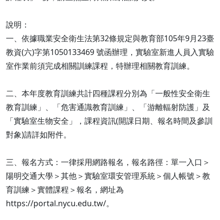
說明：
一、依據職業安全衛生法第32條規定與教育部105年9月23臺
教資(六)字第1050133469 號函辦理，實驗室新進人員入實驗
室作業前須完成相關訓練課程，特辦理相關教育訓練。
二、本年度教育訓練共計四種課程分別為「一般性安全衛生
教育訓練」、「危害通識教育訓練」、「游離輻射防護」及
「實驗室生物安全」，課程資訊(開課日期、報名時間及參訓
對象)請詳如附件。
三、報名方式：一律採用網路報名，報名路徑：單一入口＞
陽明交通大學＞其他＞實驗室環安管理系統＞個人帳號＞教
育訓練＞實體課程＞報名，網址為
https://portal.nycu.edu.tw/。