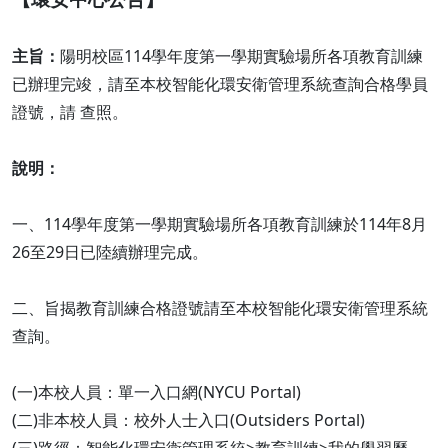
主旨：
陽明校區114學年度第一學期實驗場所各項教育訓練
已辦理完竣，請至本校智能化環安衛管理系統查詢合格學員
證號，請 查照。
說明：
一、114學年度第一學期實驗場所各項教育訓練於114年8月
26至29日已陸續辦理完成。
二、旨揭教育訓練合格證號請至本校智能化環安衛管理系統
查詢。
(一)本校人員：單一入口網(NYCU Portal)
(二)非本校人員：校外人士入口(Outsiders Portal)