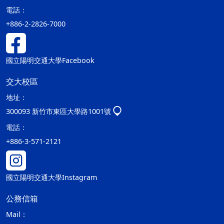
電話：
+886-2-2826-7000
國立陽明交通大學Facebook
交大校區
地址：
300093 新竹市東區大學路1001號
電話：
+886-3-571-2121
國立陽明交通大學Instagram
公務信箱
Mail：