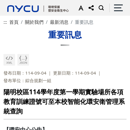
:::
首頁
關於我們
最新消息
重要訊息
重要訊息
發布日期：114-09-04
更新日期：114-09-04
發布單位：綜合規劃一組
陽明校區114學年度第一學期實驗場所各項
教育訓練證號可至本校智能化環安衛管理系
統查詢
【環安中心公告】