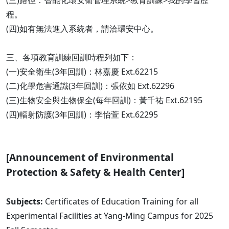
(三)路徑：智能化環安衛管理系統>教育訓練>我的學習歷
程。
(四)如有無法進入系統者，請洽環安中心。
三、各項教育訓練回訓時程列如下：
(一)安全衛生(3年回訓)：林嘉慶 Ext.62215
(二)化學危害通識(3年回訓)：張依如 Ext.62296
(三)生物安全與生物保全(每年回訓)：黃千祐 Ext.62195
(四)輻射防護(3年回訓)：李怡萱 Ext.62295
[Announcement of Environmental
Protection & Safety & Health Center]
Subjects:
Certificates of Education Training for all
Experimental Facilities at Yang-Ming Campus for 2025