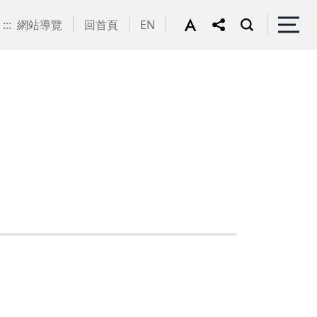
:::
網站導覽
回首頁
EN