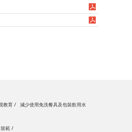
境教育
減少使用免洗餐具及包裝飲用水
作規範