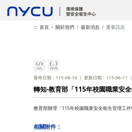
:::
首頁
關於我們
最新消息
重要訊息
發布日期：115-06-10
更新日期：115-06-11
轉知-教育部「115年校園職業安
教育部辦理「115年校園職業安全衛生管理工
相關附件：