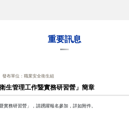
重要訊息
發布單位：職業安全衛生組
全衛生管理工作暨實務研習營」簡章
作暨實務研習營」，請踴躍報名參加，詳如附件。