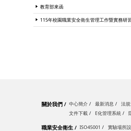
教育部來函
115年校園職業安全衛生管理工作暨實務研
關於我們
中心簡介
最新消息
法規
文件下載
E化管理系統
職業安全衛生
ISO45001
實驗場所