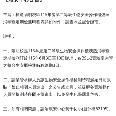
主旨：檢送陽明校區115年度第二等級生物安全操作櫃燻蒸
消毒暨定期檢測時程表詳如附件，請查照並配合辦理。
說明：
一、陽明校區115年度第二等級生物安全操作櫃燻蒸消毒暨
定期檢測訂於115年6月3日至10日辦理，各BSL-2實驗室列管
之每台生安櫃檢測時程為期3日。
二、請業管承辦人於該生物安全操作櫃檢測時程起始日前張
貼「禁止相關人員進出」之公告或立牌，並提醒各實驗操作
人員於檢測時段間不得進出，以免發生化學燻蒸危害。
三、如有相關問題，請洽環安中心黃千祐小姐(分機62195)。