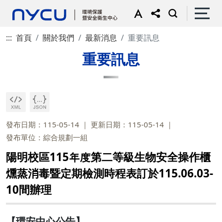
:::
首頁
關於我們
最新消息
重要訊息
重要訊息
發布日期：115-05-14
更新日期：115-05-14
發布單位：綜合規劃一組
陽明校區115年度第二等級生物安全操作櫃
燻蒸消毒暨定期檢測時程表訂於115.06.03-
10間辦理
【環安中心公告】