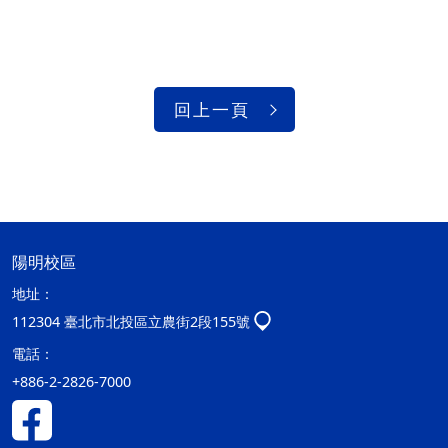
回上一頁
陽明校區
地址：
112304 臺北市北投區立農街2段155號
電話：
+886-2-2826-7000