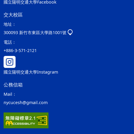
國立陽明交通大學Facebook
交大校區
地址：
300093 新竹市東區大學路1001號
電話：
+886-3-571-2121
國立陽明交通大學Instagram
公務信箱
Mail：
nycucesh@gmail.com