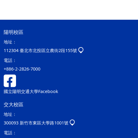
陽明校區
地址：
112304 臺北市北投區立農街2段155號
電話：
+886-2-2826-7000
國立陽明交通大學Facebook
交大校區
地址：
300093 新竹市東區大學路1001號
電話：