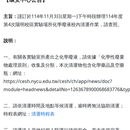
主旨：
謹訂於114年11月3日(星期一)下午時段辦理114年度
第4次陽明校區實驗場所化學廢液校內清運作業，請查照。
說明：
一、有關各實驗室所產出之化學廢液，請依據「化學性廢棄
物處理原則」收集及分類，本次清運物包含化學藥品及空藥
瓶；網址：
https://cesh.nycu.edu.tw/cesh/ch/app/news/doc?
module=headnews&detailNo=1263678900068683776&typ
二、請依清運時間及地點等候清運，逾時將無法協助清運；
時程表網址：
清運時程表