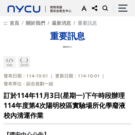
:::
首頁
關於我們
最新消息
重要訊息
重要訊息
發布日期：114-10-01
更新日期：114-10-01
發布單位：綜合規劃一組
訂於114年11月3日(星期一)下午時段辦理
114年度第4次陽明校區實驗場所化學廢液
校內清運作業
【環安中心公告】