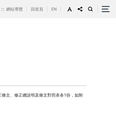
:::
網站導覽
回首頁
EN
，修正條文、修正總說明及條文對照表各1份，如附