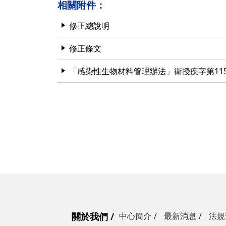
相關附件：
修正總說明
修正條文
「感染性生物材料管理辦法」衛授疾字第1150
關於我們
中心簡介
最新消息
法規