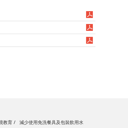
境教育
減少使用免洗餐具及包裝飲用水