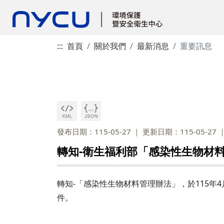
:::
首頁
關於我們
最新消息
重要訊息
發布日期：115-05-27
更新日期：115-05-27
轉知-衛生福利部「感染性生物材
轉知-「感染性生物材料管理辦法」，於115年4
件。