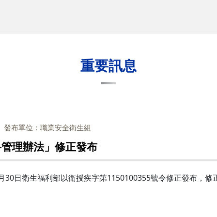
重要訊息
發布單位：職業安全衛生組
料管理辦法」修正發布
月30日衛生福利部以衛授疾字第1150100355號令修正發布