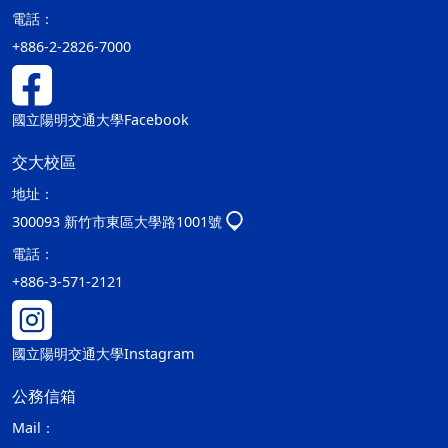
電話：
+886-2-2826-7000
國立陽明交通大學Facebook
交大校區
地址：
300093 新竹市東區大學路1001號
電話：
+886-3-571-2121
國立陽明交通大學Instagram
公務信箱
Mail：