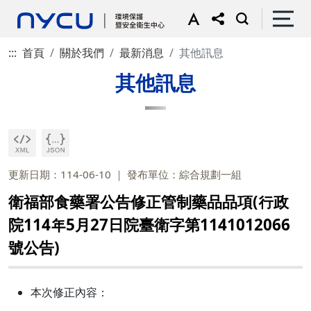
:::
首頁
關於我們
最新消息
其他訊息
其他訊息
更新日期：114-06-10
發布單位：綜合規劃一組
衛福部食藥署公告修正管制藥品品項(行政
院114年5月27日院臺衛字第1141012066
號公告)
本次修正內容：