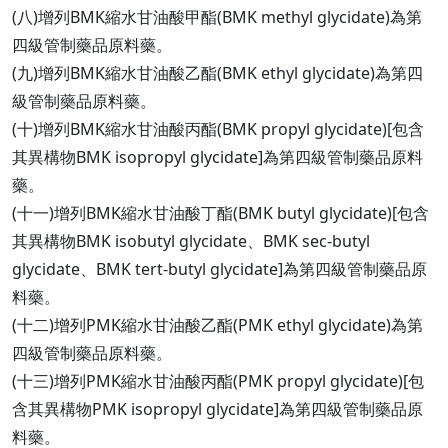
(八)增列BMK縮水甘油酸甲酯(BMK methyl glycidate)為第
四級管制藥品原料藥。
(九)增列BMK縮水甘油酸乙酯(BMK ethyl glycidate)為第四
級管制藥品原料藥。
(十)增列BMK縮水甘油酸丙酯(BMK propyl glycidate)[包含
其異構物BMK isopropyl glycidate]為第四級管制藥品原料
藥。
(十一)增列BMK縮水甘油酸丁酯(BMK butyl glycidate)[包含
其異構物BMK isobutyl glycidate、BMK sec-butyl
glycidate、BMK tert-butyl glycidate]為第四級管制藥品原
料藥。
(十二)增列PMK縮水甘油酸乙酯(PMK ethyl glycidate)為第
四級管制藥品原料藥。
(十三)增列PMK縮水甘油酸丙酯(PMK propyl glycidate)[包
含其異構物PMK isopropyl glycidate]為第四級管制藥品原
料藥。