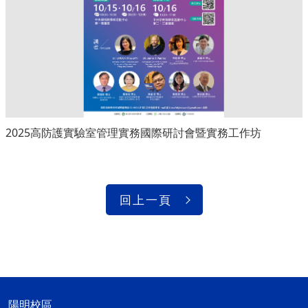
2025高防護實驗室管理實務國際研討會暨實務工作坊
回上一頁
陽明校區