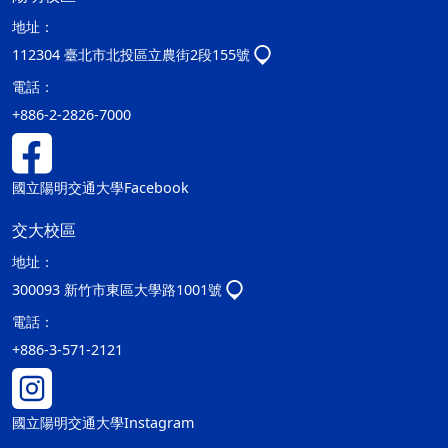
地址：
112304 臺北市北投區立農街2段155號
電話：
+886-2-2826-7000
國立陽明交通大學Facebook
交大校區
地址：
300093 新竹市東區大學路1001號
電話：
+886-3-571-2121
國立陽明交通大學Instagram