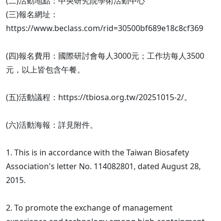
(二)活動地點：中央研究院學術活動中心
(三)報名網址：
https://www.beclass.com/rid=30500bf689e18c8cf369
(四)報名費用：國際研討會每人3000元；工作坊每人3500
元，以上皆包含午餐。
(五)活動議程：https://tbiosa.org.tw/20251015-2/。
(六)活動海報：詳見附件。
1. This is in accordance with the Taiwan Biosafety
Association's letter No. 114082801, dated August 28,
2015.
2. To promote the exchange of management