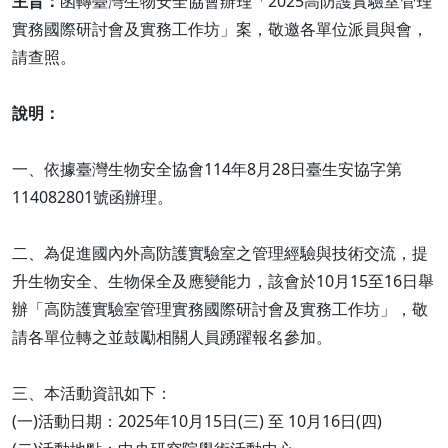
主旨：
函轉臺灣生物安全協會辦理「2025高防護實驗室管理
實務國際研討會及實務工作坊」案，敬邀各單位派員與會，
請查照。
說明：
一、依據臺灣生物安全協會114年8月28日臺生安協字第
114082801號函辦理。
二、為促進國內外高防護實驗室之管理經驗與技術交流，提
升生物安全、生物保全及應變能力，該會於10月15至16日舉
辦「高防護實驗室管理實務國際研討會及實務工作坊」，敬
請各單位轉之並鼓勵相關人員踴躍報名參加。
三、本活動資訊如下：
(一)活動日期：2025年10月15日(三) 至 10月16日(四)