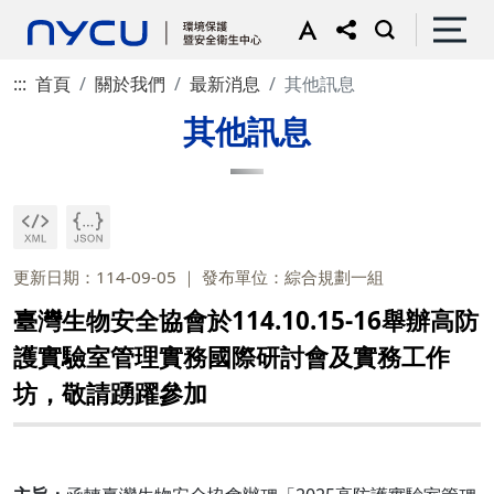
:::
首頁
關於我們
最新消息
其他訊息
其他訊息
更新日期：114-09-05
發布單位：綜合規劃一組
臺灣生物安全協會於114.10.15-16舉辦高防
護實驗室管理實務國際研討會及實務工作
坊，敬請踴躍參加