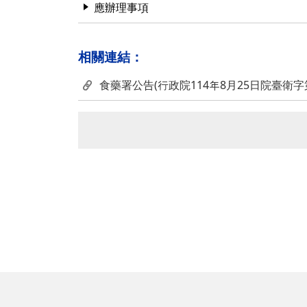
應辦理事項
相關連結：
食藥署公告(行政院114年8月25日院臺衛字第1