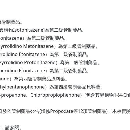
。
二級管制藥品。
異構物Isotonitazene]為第二級管制藥品。
otonitazene）為第二級管制藥品。
yrrolidino Metonitazene）為第二級管制藥品。
rolidino Etonitazene）為第二級管制藥品。
yrrolidino Protonitazene）為第二級管制藥品。
peridino Etonitazene）為第二級管制藥品。
ophenone）為第四級管制藥品原料藥。
ethylpentanophenone）為第四級管制藥品原料藥。
propanone、Chloropropiophenone）[包含其異構物1-(4-Chlor
日發佈管制藥品公告(增修Propoxate等12項管制藥品)，本校
件，請參閱。