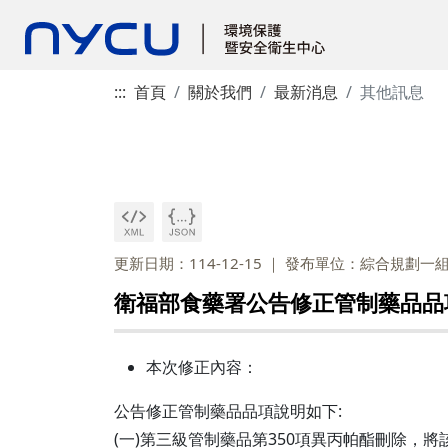
:::
首頁
關於我們
最新消息
其他訊息
更新日期：114-12-15
發布單位：綜合規劃一
衛福部食藥署公告修正管制藥品品項(行
本次修正內容：
公告修正管制藥品品項說明如下:
(一)第三級管制藥品第350項異丙帕酯刪除，將該