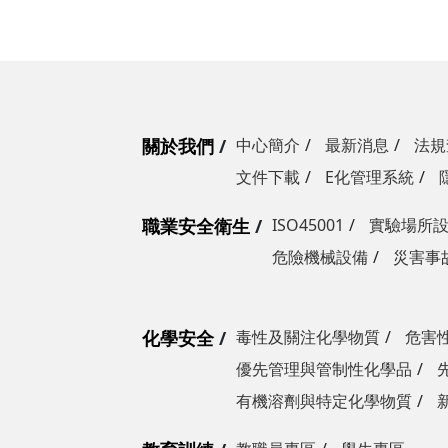
關於我們
中心簡介
最新消息
法規
文件下載
E化管理系統
職業安全衛生
ISO45001
實驗場所
危險機械設備
災害事
化學安全
毒性及關注化學物質
危害
優先管理與管制性化學品
有機溶劑與特定化學物質