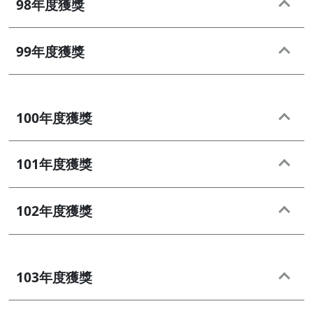
98年度獲獎
99年度獲獎
100年度獲獎
101年度獲獎
102年度獲獎
103年度獲獎