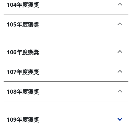
104年度獲獎
105年度獲獎
106年度獲獎
107年度獲獎
108年度獲獎
109年度獲獎