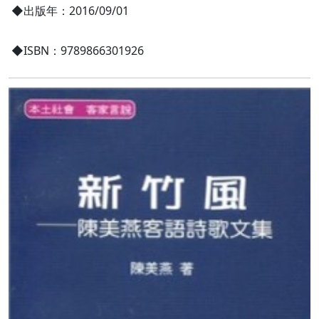
◆出版年：2016/09/01
◆ISBN：9789866301926