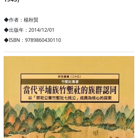
◆作者：楊秋賢
◆出版年：2014/12/01
◆ISBN：9789860430110