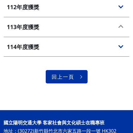
112年度獲獎
113年度獲獎
114年度獲獎
回上一頁
國立陽明交通大學 客家社會與文化碩士在職專班
地址：(30272)新竹縣竹北市六家五路一段一號 HK302