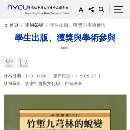
:::
:::
首頁
學術榮譽
學生出版、獲獎與學術參與
學生出版、獲獎與學術參與
發布日期：113-10-08
更新日期：115-05-27
發布單位：客家社會與文化碩士在職專班