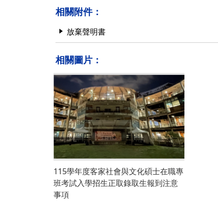
相關附件：
放棄聲明書
相關圖片：
115學年度客家社會與文化碩士在職專
班考試入學招生正取錄取生報到注意
事項