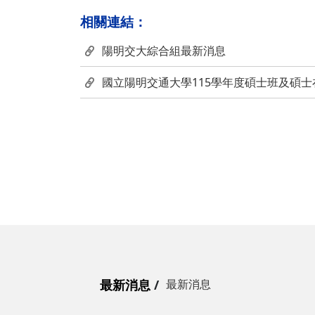
相關連結：
陽明交大綜合組最新消息
國立陽明交通大學115學年度碩士班及碩
最新消息
最新消息