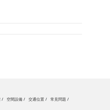
標
空間設備
交通位置
常見問題