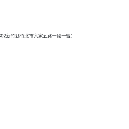
02新竹縣竹北市六家五路一段一號）