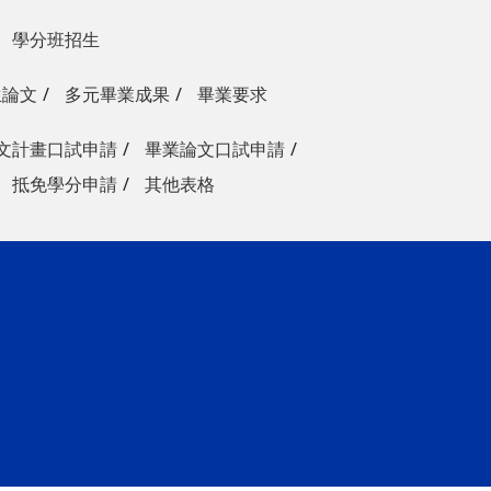
學分班招生
生論文
多元畢業成果
畢業要求
文計畫口試申請
畢業論文口試申請
抵免學分申請
其他表格