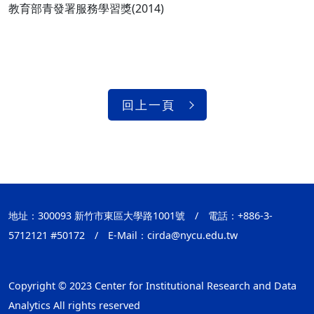
教育部青發署服務學習獎(2014)
回上一頁
地址：300093 新竹市東區大學路1001號
/
電話：+886-3-
5712121 #50172
/
E-Mail：
cirda@nycu.edu.tw
Copyright © 2023 Center for Institutional Research and Data
Analytics All rights reserved