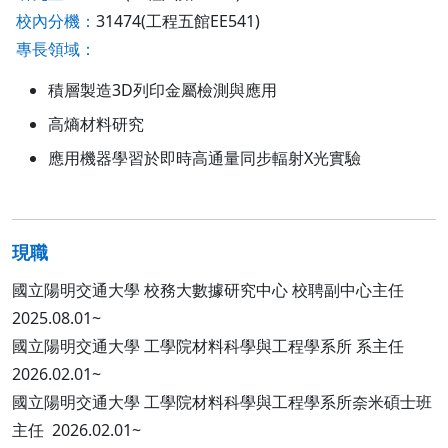
校內分機：
31474(工程五館EE541)
專長領域：
積層製造3D列印金屬檢測與應用
高熵材料研究
應用機器學習於即時高通量同步輻射X光實驗
現職
國立陽明交通大學 校務大數據研究中心 校聘副中心主任
2025.08.01~
國立陽明交通大學 工學院材料科學與工程學系所 系主任
2026.02.01~
國立陽明交通大學 工學院材料科學與工程學系所奈米碩士班
主任 2026.02.01~