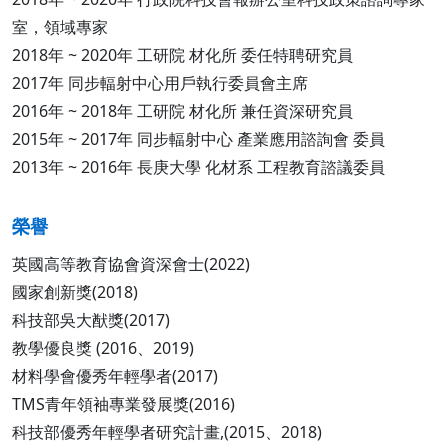
室，領域專家
2018年 ~ 2020年 工研院 材化所 委任特聘研究員
2017年 同步輻射中心用戶執行委員會主席
2016年 ~ 2018年 工研院 材化所 兼任資深研究員
2015年 ~ 2017年 同步輻射中心 產業應用諮詢會 委員
2013年 ~ 2016年 長庚大學 化材系 工程教育諮議委員
榮譽
英國高等教育協會資深會士(2022)
國家創新獎(2018)
科技部吳大猷獎(2017)
教學優良獎 (2016、2019)
材料學會優秀年輕學者(2017)
TMS青年領袖專業發展獎(2016)
科技部優秀年輕學者研究計畫,(2015、2018)