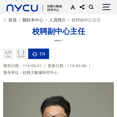
:::
首頁
關於本中心
人員簡介
校聘副中心主任
校聘副中心主任
EN
發布日期：114-08-01
更新日期：115-03-06
發布單位：校務大數據研究中心