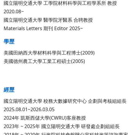
國立陽明交通大學 工學院材料科學與工程學系所 教授
2020.08~
國立陽明交通大學 醫學院牙醫系 合聘教授
Materials Letters 期刊 Editor 2025~
學歷
美國田納西大學材料科學與工程博士(2009)
美國德州農工大學工業工程碩士(2005)
經歷
國立陽明交通大學 校務大數據研究中心 企劃與考核組組長
2025.08.01~2026.03.05
2024年 凱斯西儲大學(CWRU)客座教授
2023年 ~ 2025年 國立陽明交通大學 研發處企劃組組長
2018年 ~ 2020年 行政院科技會報辦公室科技政策諮詢專家