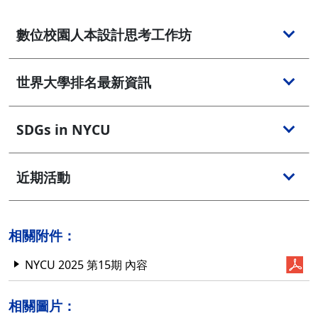
數位校園人本設計思考工作坊
世界大學排名最新資訊
SDGs in NYCU
近期活動
相關附件：
NYCU 2025 第15期 內容
相關圖片：