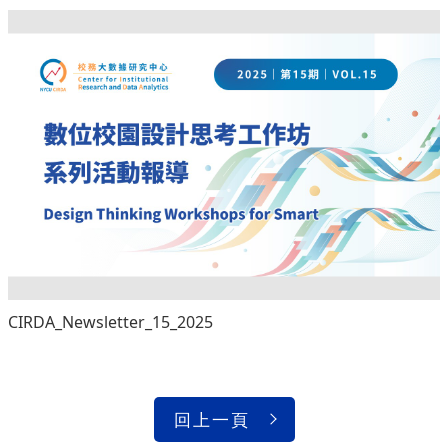
CIRDA_Newsletter_15_2025
回上一頁