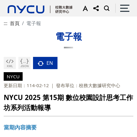
:::
首頁
電子報
電子報
EN
NYCU
更新日期：114-02-12
發布單位：校務大數據研究中心
NYCU 2025 第15期 數位校園設計思考工作
坊系列活動報導
當期內容摘要