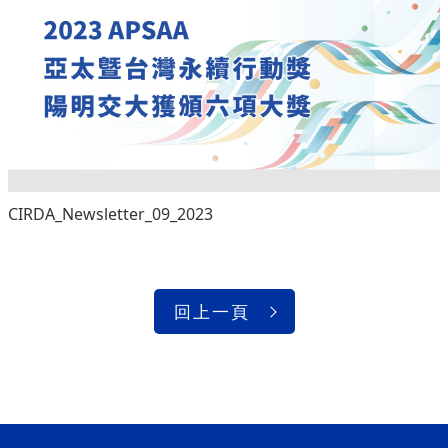
CIRDA_Newsletter_09_2023
回上一頁