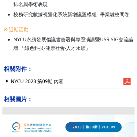
排名與學術表現
校務研究數據視覺化系統新增議題模組─畢業離校問卷
※ 近期活動
NYCU永續發展倡議書簽署與專題演講暨USR SIG交流論
壇 「綠色科技‧健康社會‧人才永續」
相關附件：
NYCU 2023 第09期 內容
相關圖片：