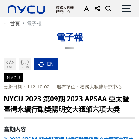
:::
首頁
電子報
電子報
EN
NYCU
更新日期：112-10-02
發布單位：校務大數據研究中心
NYCU 2023 第09期 2023 APSAA 亞太暨
臺灣永續行動獎陽明交大獲頒六項大獎
當期內容