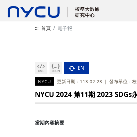
:::
首頁
電子報
EN
NYCU
更新日期：113-02-23
發布單位：校
NYCU 2024 第11期 2023 
當期內容摘要