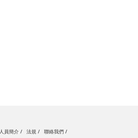
人員簡介
法規
聯絡我們