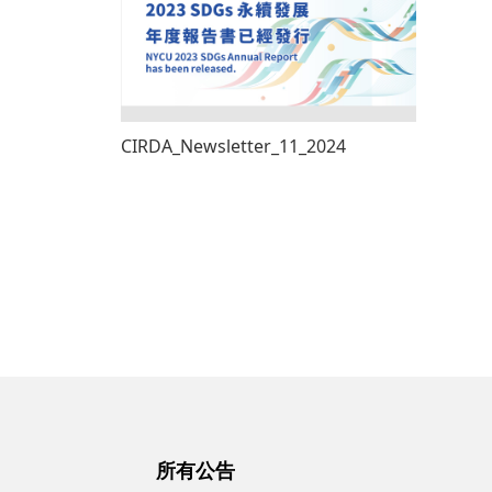
CIRDA_Newsletter_11_2024
所有公告