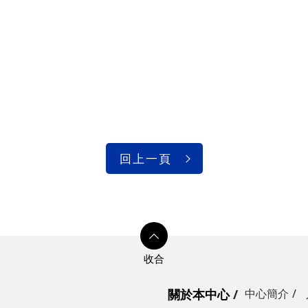
回上一頁
關於本中心
中心簡介