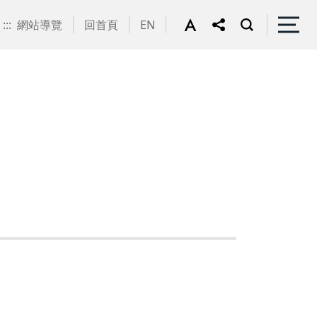
:::
網站導覽
回首頁
EN