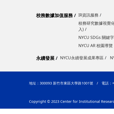
校務數據加值服務
IR資訊服務
校務研究數據視覺化
入)
NYCU SDGs 關
NYCU AR 校園導覽
永續發展
NYCU永續發展成果專區
N
地址：300093 新竹市東區大學路1001號
/
電話：+8
Copyright © 2023 Center for Institutional Researc