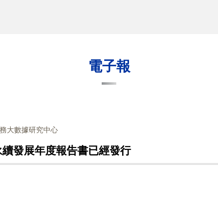
電子報
務大數據研究中心
SDGs永續發展年度報告書已經發行