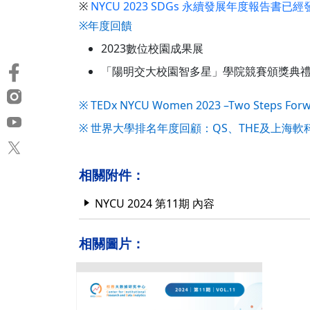
※
NYCU 2023 SDGs 永續發展年度報告書已經
※年度回饋
2023數位校園成果展
「陽明交大校園智多星」學院競賽頒獎典
※ TEDx NYCU Women 2023 –Two Steps For
※ 世界大學排名年度回顧：QS、THE及上海軟
相關附件：
NYCU 2024 第11期 內容
相關圖片：