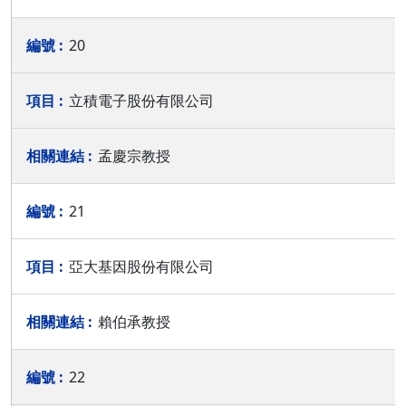
20
立積電子股份有限公司
孟慶宗教授
21
亞大基因股份有限公司
賴伯承教授
22