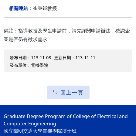
崔秉鉞教授
備註：指導教授及學生申請前，請先詳閱申請辦法，確認企
業是否仍有徵求需求
發布日期：113-11-08
更新日期：113-11-11
發布單位：電機學院
回上一頁
Graduate Degree Program of College of Electrical and
Computer Engineering
國立陽明交通大學電機學院博士班