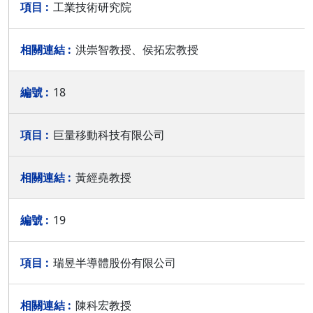
工業技術研究院
洪崇智教授、侯拓宏教授
18
巨量移動科技有限公司
黃經堯教授
19
瑞昱半導體股份有限公司
陳科宏教授