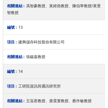
馮智豪教授、黃經堯教授、陳伯寧教授/黃昱
智教授
13
建興儲存科技股份有限公司
張鍚嘉教授
14
工研院資訊與通訊研究所
王蒞君教授、唐震寰教授、蔡作敏教授