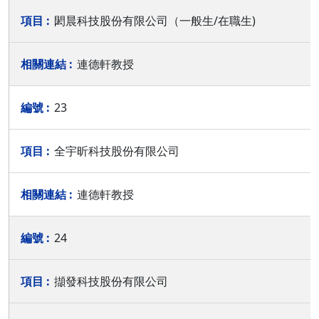
閎晨科技股份有限公司（一般生/在職生)
連德軒教授
23
全宇昕科技股份有限公司
連德軒教授
24
擷發科技股份有限公司