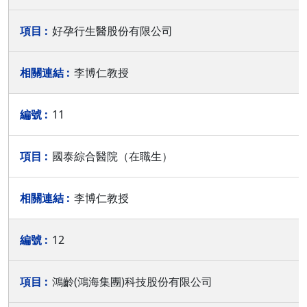
好孕行生醫股份有限公司
李博仁教授
11
國泰綜合醫院（在職生）
李博仁教授
12
鴻齡(鴻海集團)科技股份有限公司