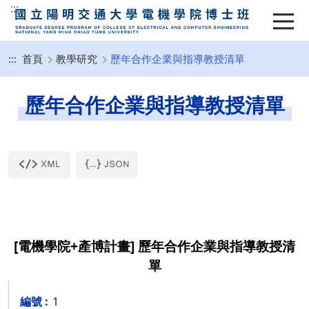
:::
:::
首頁
教學研究
歷年合作企業與指導教授清單
歷年合作企業與指導教授清單
[電機學院+產博計畫] 歷年合作企業與指導教授清
單
1