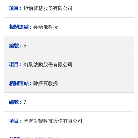
鉅怡智慧股份有限公司
吳炳飛教授
6
幻景啟動股份有限公司
陳振寰教授
7
智聯生醫科技股份有限公司