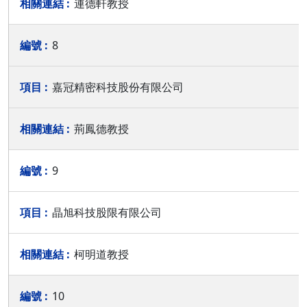
連德軒教授
8
嘉冠精密科技股份有限公司
荊鳳德教授
9
晶旭科技股限有限公司
柯明道教授
10