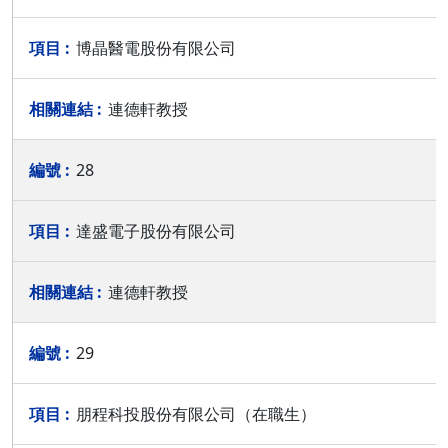
博晶醫電股份有限公司
連德軒教授
28
達盛電子股份有限公司
連德軒教授
29
朋程科投股份有限公司（在職生）