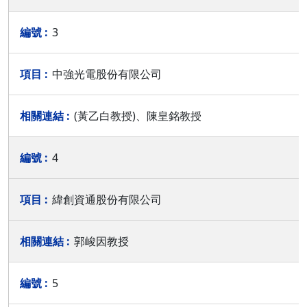
3
中強光電股份有限公司
(黃乙白教授)、陳皇銘教授
4
緯創資通股份有限公司
郭峻因教授
5