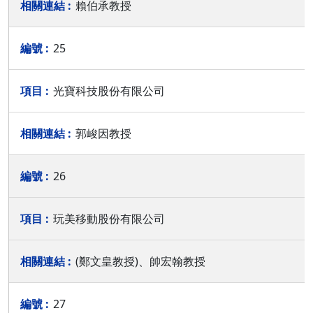
賴伯承教授
25
光寶科技股份有限公司
郭峻因教授
26
玩美移動股份有限公司
(鄭文皇教授)、帥宏翰教授
27