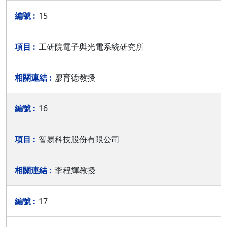
15
工研院電子與光電系統研究所
廖育德教授
16
智易科技股份有限公司
李程輝教授
17