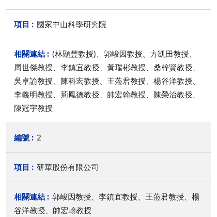
國家中山科學研究院
(林顯豐教授)、郭峻因教授、方凱田教授、
周世傑教授、李鎮宜教授、黃瑞彬教授、桑梓賢教授、
吳卓諭教授、陳科宏教授、王蒞君教授、楊谷洋教授、
李義明教授、荊鳳德教授、帥宏翰教授、陳榮治教授、
陳冠宇教授
2
研華股份有限公司
郭峻因教授、李鎮宜教授、王蒞君教授、楊
谷洋教授、帥宏翰教授