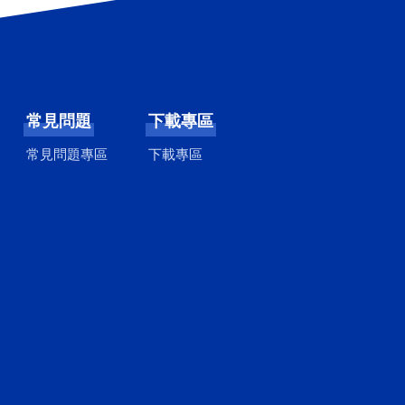
常見問題
下載專區
常見問題專區
下載專區