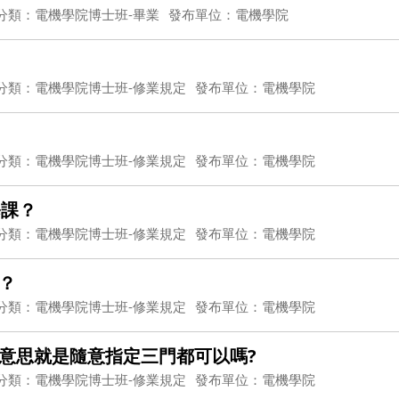
分類：電機學院博士班-畢業
發布單位：電機學院
分類：電機學院博士班-修業規定
發布單位：電機學院
分類：電機學院博士班-修業規定
發布單位：電機學院
修課？
分類：電機學院博士班-修業規定
發布單位：電機學院
？
分類：電機學院博士班-修業規定
發布單位：電機學院
意思就是隨意指定三門都可以嗎?
分類：電機學院博士班-修業規定
發布單位：電機學院