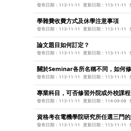
發布日期：113-11-11
更新日期：113-11-11
學雜費收費方式及休學注意事項
發布日期：113-11-11
更新日期：113-11-11
論文題目如何訂定？
發布日期：113-11-11
更新日期：113-11-11
關於Seminar各所名稱不同，如何
發布日期：113-11-11
更新日期：113-11-11
專業科目，可否修習外院或外校課程
發布日期：113-11-11
更新日期：114-09-08
資格考在電機學院研究所任選三門的
發布日期：113-11-11
更新日期：113-11-11