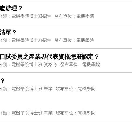
麼辦理？
分類：電機學院博士班招生
發布單位：電機學院
清單？
分類：電機學院博士班招生
發布單位：電機學院
口試委員之產業界代表資格怎麼認定？
分類：電機學院博士班-資格考
發布單位：電機學院
？
分類：電機學院博士班-畢業
發布單位：電機學院
分類：電機學院博士班-畢業
發布單位：電機學院