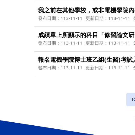
我之前在其他學校，或非電機學院內
發布日期：113-11-11
更新日期：113-11-11
成績單上所顯示的科目「修習論文研
發布日期：113-11-11
更新日期：113-11-11
報名電機學院博士班乙組(生醫)考
發布日期：113-11-11
更新日期：113-11-11