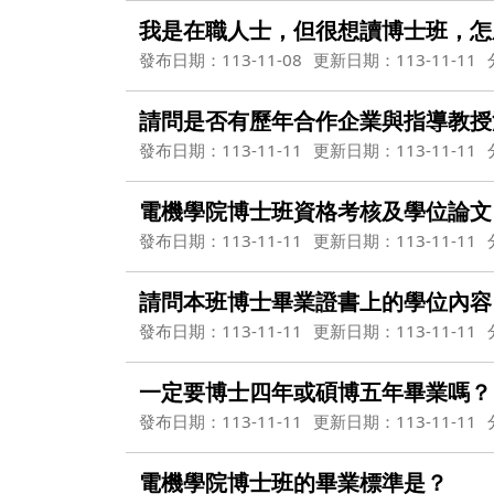
我是在職人士，但很想讀博士班，怎
發布日期：113-11-08
更新日期：113-11-11
請問是否有歷年合作企業與指導教授
發布日期：113-11-11
更新日期：113-11-11
電機學院博士班資格考核及學位論文
發布日期：113-11-11
更新日期：113-11-11
請問本班博士畢業證書上的學位內容
發布日期：113-11-11
更新日期：113-11-11
一定要博士四年或碩博五年畢業嗎？
發布日期：113-11-11
更新日期：113-11-11
電機學院博士班的畢業標準是？