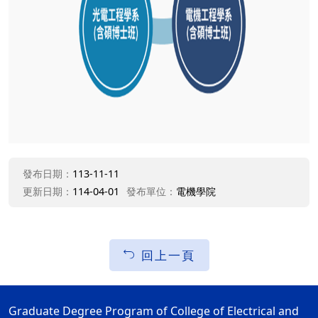
發布日期：
113-11-11
更新日期：
114-04-01
發布單位：
電機學院
回上一頁
Graduate Degree Program of College of Electrical and