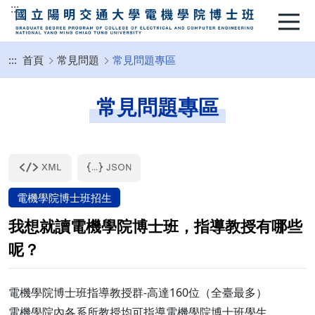
:::
:::
首頁
常見問題
常見問題專區
常見問題專區
電機學院博士班招生
我想就讀電機學院博士班，指導教授有哪些
呢？
電機學院博士班指導教授群-高達160位（全臺最多）
電機學院內各系所教授均可指導電機學院博士班學生