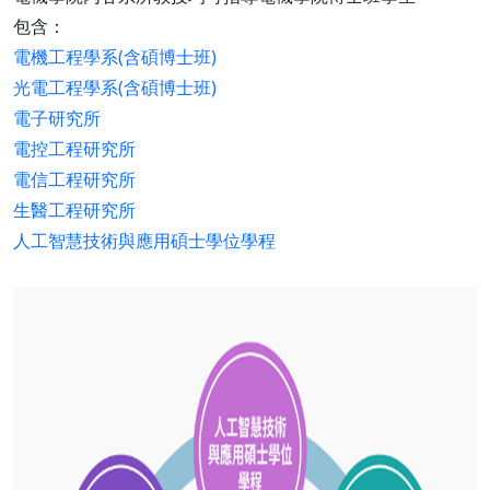
包含：
電機工程學系(含碩博士班)
光電工程學系(含碩博士班)
電子研究所
電控工程研究所
電信工程研究所
生醫工程研究所
人工智慧技術與應用碩士學位學程