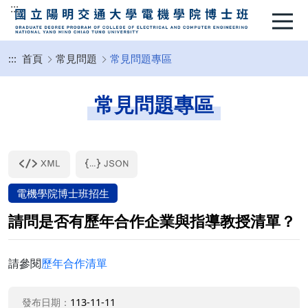
:::
:::
首頁
常見問題
常見問題專區
常見問題專區
電機學院博士班招生
請問是否有歷年合作企業與指導教授清單？
請參閱
歷年合作清單
發布日期：
113-11-11