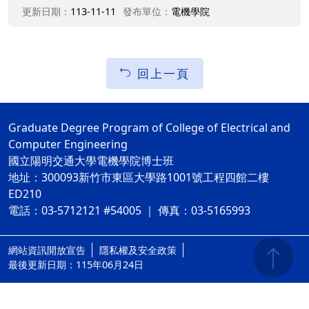
更新日期：
113-11-11
發布單位：
電機學院
回上一頁
Graduate Degree Program of College of Electrical and
Computer Engineering
國立陽明交通大學電機學院博士班
地址：300093新竹市東區大學路1001號工程四館二樓
ED210
電話：03-5712121 #54005 ｜ 傳真：03-5165993
網站資訊開放宣告
隱私權及安全政策
ap1
最後更新日期：115年06月24日