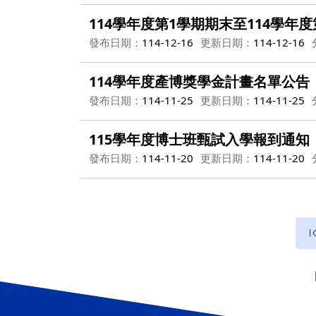
114學年度第1學期期末至114學
發布日期：
114-12-16
更新日期：
114-12-16
114學年度產博獎學金計畫名單公告
發布日期：
114-11-25
更新日期：
114-11-25
115學年度博士班甄試入學報到通知
發布日期：
114-11-20
更新日期：
114-11-20