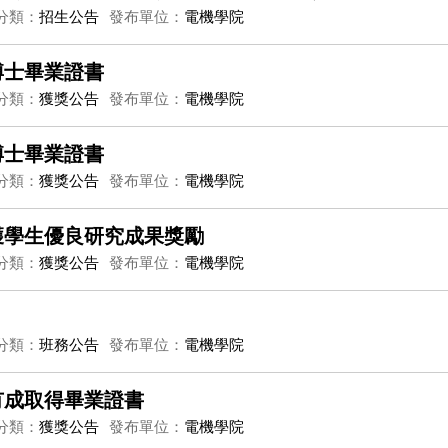
分類：
招生公告
發布單位：
電機學院
博士畢業證書
分類：
獲獎公告
發布單位：
電機學院
博士畢業證書
分類：
獲獎公告
發布單位：
電機學院
獲學生優良研究成果獎勵
分類：
獲獎公告
發布單位：
電機學院
分類：
班務公告
發布單位：
電機學院
有成取得畢業證書
分類：
獲獎公告
發布單位：
電機學院