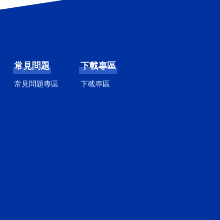
常見問題
下載專區
常見問題專區
下載專區