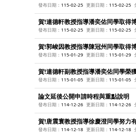
發布日期：
115-02-25
更新日期：
115-02-25
賀!連德軒教授指導潘奕佑同學取得
發布日期：
115-02-25
更新日期：
115-02-25
賀!郭峻因教授指導陳冠州同學取得
發布日期：
115-01-29
更新日期：
115-01-29
賀!連德軒副教授指導潘奕佑同學榮
發布日期：
115-01-05
更新日期：
115-01-05
論文延後公開申請時程與重點說明
發布日期：
114-12-26
更新日期：
114-12-26
賀!唐震寰教授指導徐慶澄同學努力
發布日期：
114-12-18
更新日期：
114-12-18