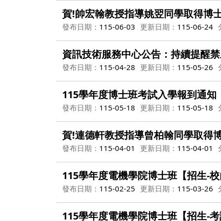
賀!帥宏翰教授指導姚翌同學取得博
發布日期：
115-06-03
更新日期：
115-06-24
資訊技術服務中心公告：持續提醒禁
發布日期：
115-04-28
更新日期：
115-05-26
115學年度博士班考試入學報到通知
發布日期：
115-05-18
更新日期：
115-05-18
賀!連德軒教授指導曾柏翰同學取得
發布日期：
115-04-01
更新日期：
115-04-01
115學年度電機學院博士班【招生-
發布日期：
115-02-25
更新日期：
115-03-26
115學年度電機學院博士班【招生-