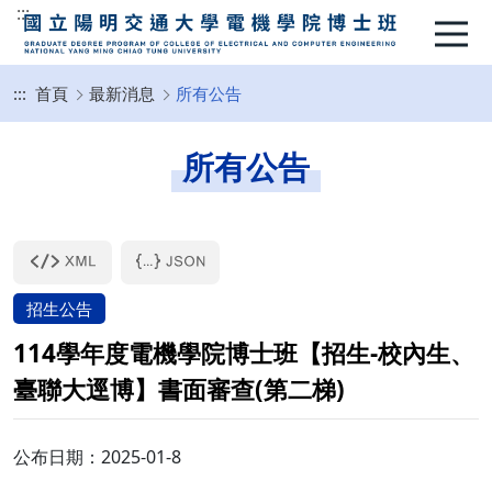
:::
:::
首頁
最新消息
所有公告
所有公告
招生公告
114學年度電機學院博士班【招生-校內生、
臺聯大逕博】書面審查(第二梯)
公布日期：2025-01-8