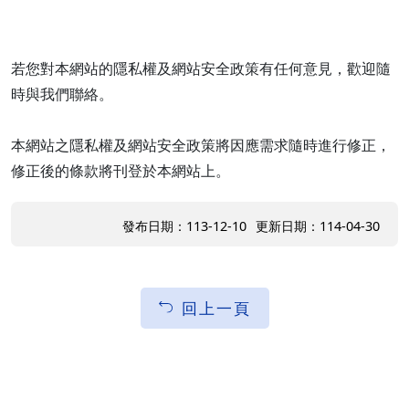
若您對本網站的隱私權及網站安全政策有任何意見，歡迎隨
時與我們聯絡。
本網站之隱私權及網站安全政策將因應需求隨時進行修正，
修正後的條款將刊登於本網站上。
發布日期：113-12-10
更新日期：114-04-30
回上一頁