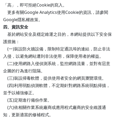
「高」，即可拒絕Cookie的寫入。
更多有關Google Analytics使用Cookie的資訊，請參閱
Google隱私權政策。
四、資訊安全
基於網站安全及穩定維運之目的，本網站提供以下安全保
護措施：
(一)裝設防火牆設備，限制特定通訊埠的連結，防止非法
入侵，以避免網站遭到非法使用，保障使用者的權益。
(二)使用網路入侵偵測系統，監控網路流量，並對有惡意
企圖的行為進行阻隔。
(三)裝設掃毒軟體，提供使用者安全的網頁瀏覽環境。
(四)利用弱點偵測軟體，不定期針對網路系統弱點掃描，
並予以補強修正。
(五)定期進行備份作業。
(六)依相關作業系統廠商或應用程式廠商的安全維護通
知，更新適當的修補程式。