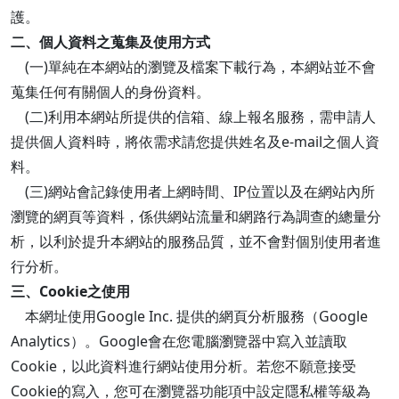
護。
二、個人資料之蒐集及使用方式
(一)單純在本網站的瀏覽及檔案下載行為，本網站並不會
蒐集任何有關個人的身份資料。
(二)利用本網站所提供的信箱、線上報名服務，需申請人
提供個人資料時，將依需求請您提供姓名及e-mail之個人資
料。
(三)網站會記錄使用者上網時間、IP位置以及在網站內所
瀏覽的網頁等資料，係供網站流量和網路行為調查的總量分
析，以利於提升本網站的服務品質，並不會對個別使用者進
行分析。
三、Cookie之使用
本網址使用Google Inc. 提供的網頁分析服務（Google
Analytics）。Google會在您電腦瀏覽器中寫入並讀取
Cookie，以此資料進行網站使用分析。若您不願意接受
Cookie的寫入，您可在瀏覽器功能項中設定隱私權等級為