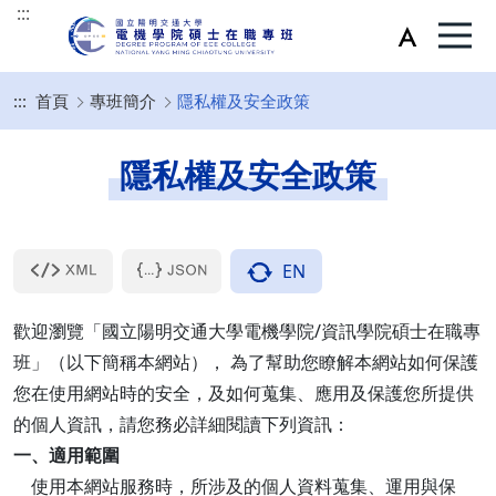
:::
:::
首頁
專班簡介
隱私權及安全政策
隱私權及安全政策
EN
歡迎瀏覽「國立陽明交通大學電機學院/資訊學院碩士在職專
班」（以下簡稱本網站）， 為了幫助您瞭解本網站如何保護
您在使用網站時的安全，及如何蒐集、應用及保護您所提供
的個人資訊，請您務必詳細閱讀下列資訊：
一、適用範圍
使用本網站服務時，所涉及的個人資料蒐集、運用與保