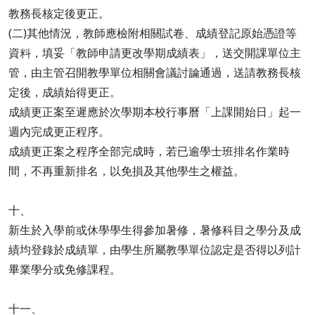
教務長核定後更正。
(二)其他情況，教師應檢附相關試卷、成績登記原始憑證等
資料，填妥「教師申請更改學期成績表」，送交開課單位主
管，由主管召開教學單位相關會議討論通過，送請教務長核
定後，成績始得更正。
成績更正案至遲應於次學期本校行事曆「上課開始日」起一
週內完成更正程序。
成績更正案之程序全部完成時，若已逾學士班排名作業時
間，不再重新排名，以免損及其他學生之權益。
十、
新生於入學前或休學學生得參加暑修，暑修科目之學分及成
績均登錄於成績單，由學生所屬教學單位認定是否得以列計
畢業學分或免修課程。
十一、