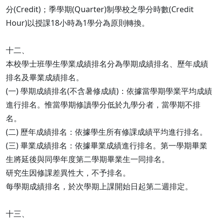
分(Credit)；季學期(Quarter)制學校之學分時數(Credit
Hour)以授課18小時為1學分為原則轉換。
十二、
本校學士班學生學業成績排名分為學期成績排名、歷年成績
排名及畢業成績排名。
(一) 學期成績排名(不含暑修成績)：依據當學期學業平均成績
進行排名。惟當學期修讀學分低於九學分者，當學期不排
名。
(二) 歷年成績排名：依據學生所有修課成績平均進行排名。
(三) 畢業成績排名：依據畢業成績進行排名。第一學期畢業
生將延後與同學年度第二學期畢業生一同排名。
研究生因修課差異性大，不予排名。
每學期成績排名，於次學期上課開始日起第二週排定。
十三、