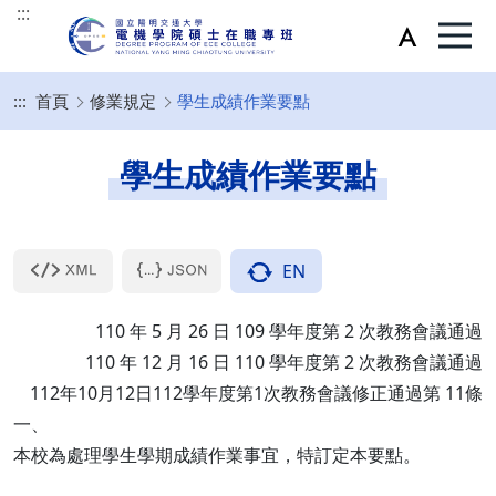
:::
:::
首頁
修業規定
學生成績作業要點
學生成績作業要點
EN
110 年 5 月 26 日 109 學年度第 2 次教務會議通過
110 年 12 月 16 日 110 學年度第 2 次教務會議通過
112年10月12日112學年度第1次教務會議修正通過第 11條
一、
本校為處理學生學期成績作業事宜，特訂定本要點。