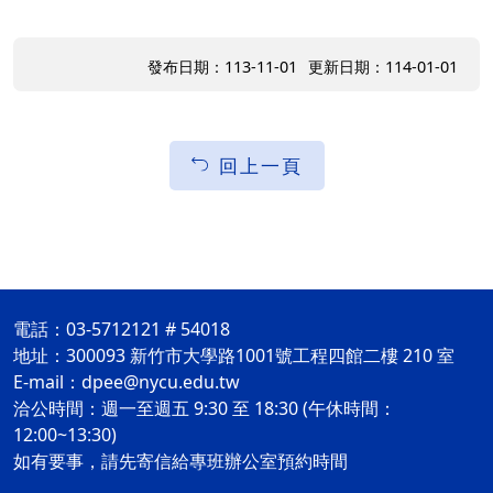
發布日期：113-11-01
更新日期：114-01-01
回上一頁
電話：03-5712121 # 54018
地址：300093 新竹市大學路1001號工程四館二樓 210 室
E-mail：dpee@nycu.edu.tw
洽公時間：週一至週五 9:30 至 18:30 (午休時間：
12:00~13:30)
如有要事，請先寄信給專班辦公室預約時間