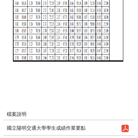
檔案說明
國立陽明交通大學學生成績作業要點