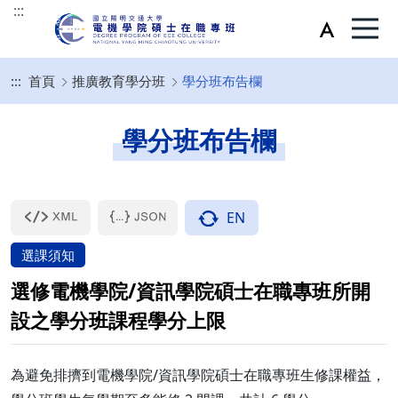
:::
:::
首頁
推廣教育學分班
學分班布告欄
學分班布告欄
EN
選課須知
選修電機學院/資訊學院碩士在職專班所開
設之學分班課程學分上限
為避免排擠到電機學院/資訊學院碩士在職專班生修課權益，