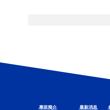
專班簡介
最新消息