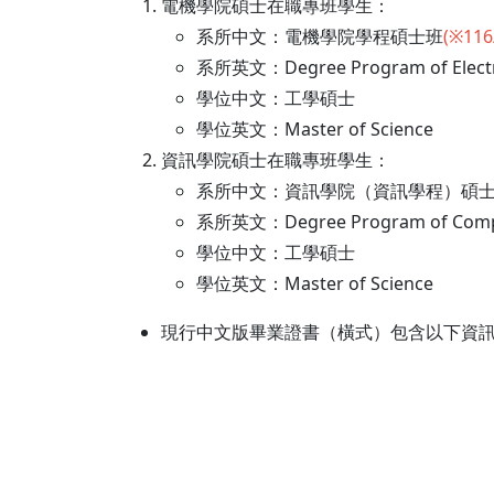
電機學院碩士在職專班學生：
系所中文：電機學院學程碩士班
(※1
系所英文：Degree Program of Electri
學位中文：工學碩士
學位英文：Master of Science
資訊學院碩士在職專班學生：
系所中文：資訊學院（資訊學程）碩
系所英文：Degree Program of Compu
學位中文：工學碩士
學位英文：Master of Science
現行中文版畢業證書（橫式）包含以下資