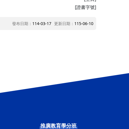
[證書字號]
發布日期：
114-03-17
更新日期：
115-06-10
推廣教育學分班