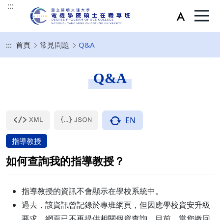
:::
:::
首頁
常見問題
Q&A
Q&A
EN
指導教授
如何查詢我的指導教授？
指導教授的資訊不會顯示在學校系統中。
過去，該資訊曾記錄於專班網頁，但因應學校資安升級
要求，網頁已不再提供相關個資查詢。目前，當您繳回