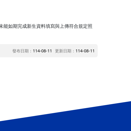
；未能如期完成新生資料填寫與上傳符合規定照
發布日期：
114-08-11
更新日期：
114-08-11