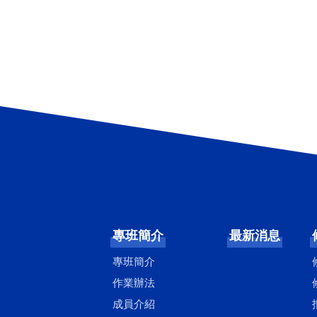
專班簡介
最新消息
專班簡介
作業辦法
成員介紹