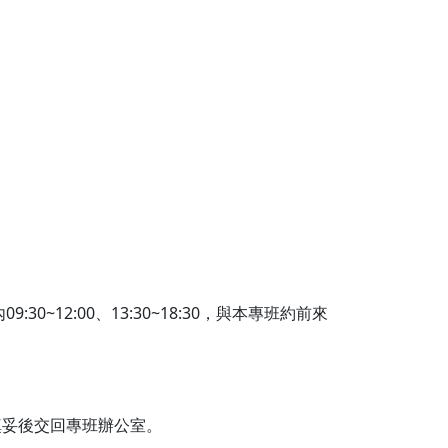
12:00、13:30~18:30，與本專班約前來
填妥後交回專班辦公室。