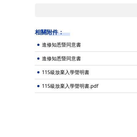
相關附件：
進修知悉暨同意書
進修知悉暨同意書
115級放棄入學聲明書
115級放棄入學聲明書.pdf