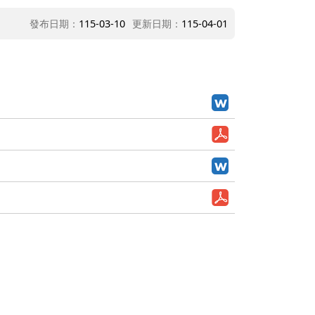
發布日期：
115-03-10
更新日期：
115-04-01