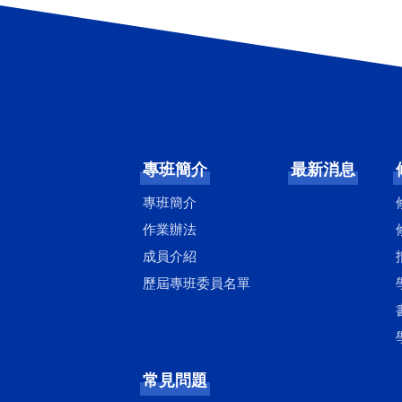
專班簡介
最新消息
專班簡介
作業辦法
成員介紹
歷屆專班委員名單
常見問題