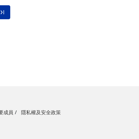
要成員
隱私權及安全政策