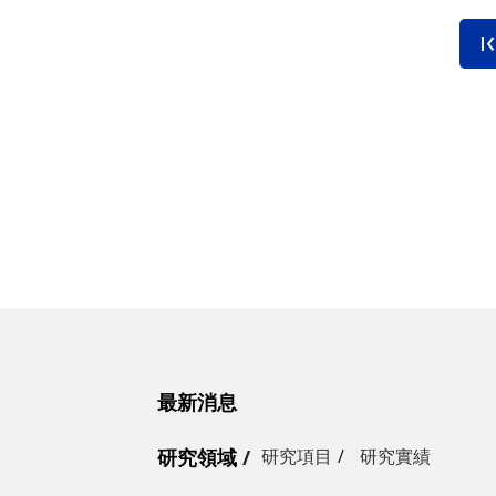
最新消息
研究領域
研究項目
研究實績