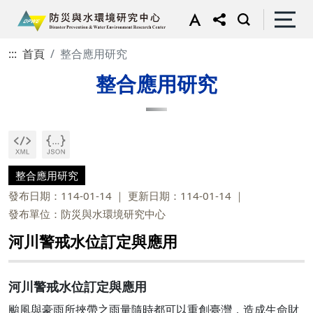
:::
首頁
整合應用研究
整合應用研究
整合應用研究
發布日期：114-01-14
更新日期：114-01-14
發布單位：防災與水環境研究中心
河川警戒水位訂定與應用
河川警戒水位訂定與應用
颱風與豪雨所挾帶之雨量隨時都可以重創臺灣，造成生命財