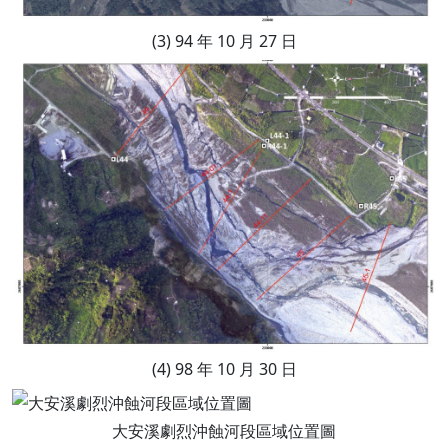
(3) 94 年 10 月 27 日
(4) 98 年 10 月 30 日
大安溪劇烈沖蝕河段區域位置圖