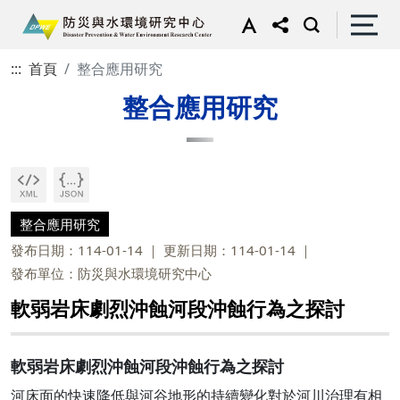
:::
首頁
整合應用研究
整合應用研究
整合應用研究
發布日期：114-01-14
更新日期：114-01-14
發布單位：防災與水環境研究中心
軟弱岩床劇烈沖蝕河段沖蝕行為之探討
軟弱岩床劇烈沖蝕河段沖蝕行為之探討
河床面的快速降低與河谷地形的持續變化對於河川治理有相