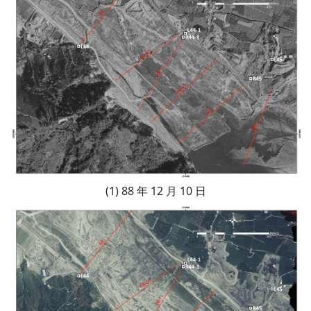
(1) 88 年 12 月 10 日