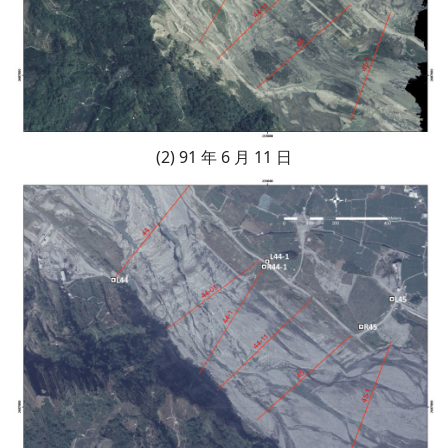
(2) 91 年 6 月 11 日