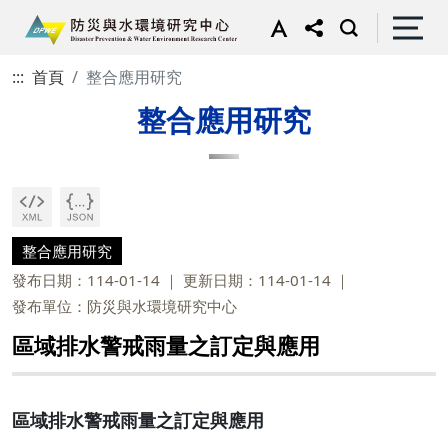
:::
首頁
整合應用研究
整合應用研究
整合應用研究
發布日期：114-01-14
更新日期：114-01-14
發布單位：防災與水環境研究中心
區域排水警戒雨量之訂定與應用
區域排水警戒雨量之訂定與應用