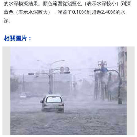
的水深模擬結果。顏色範圍從淺藍色（表示水深較小）到深
藍色（表示水深較大），涵蓋了0.10米到超過2.40米的水
深。
相關圖片：