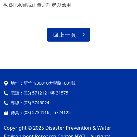
區域排水警戒雨量之訂定與應用
回上一頁
地址：
新竹市30010大學路1001號
電話：
(03) 5712121 轉 31575
專線：
(03) 5745024
傳真：
(03) 5734116、5724125
Copyright © 2025 Disaster Prevention & Water
Environment Research Center, NYCU. All rights