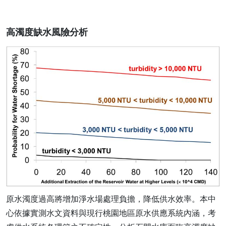
高濁度缺水風險分析
原水濁度過高將增加淨水場處理負擔，降低供水效率。本中
心依據實測水文資料與現行桃園地區原水供應系統內涵，考