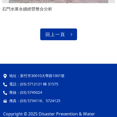
石門水庫永續經營整合分析
回上一頁
地址：
新竹市30010大學路1001號
電話：
(03) 5712121 轉 31575
專線：
(03) 5745024
傳真：
(03) 5734116、5724125
Copyright © 2025 Disaster Prevention & Water