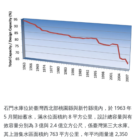
石門水庫位於臺灣西北部桃園縣與新竹縣境內，於 1963 年
5 月開始蓄水，滿水位面積約 8 平方公里，設計總容量與有
效容量分別為 3 億與 2.4 億立方公尺，係臺灣第三大水庫。
其上游集水區面積約 763 平方公里，年平均雨量達 2,350