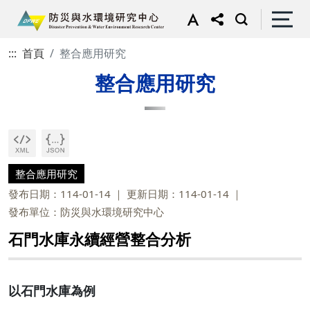
:::
首頁
整合應用研究
整合應用研究
整合應用研究
發布日期：114-01-14
更新日期：114-01-14
發布單位：防災與水環境研究中心
石門水庫永續經營整合分析
以石門水庫為例