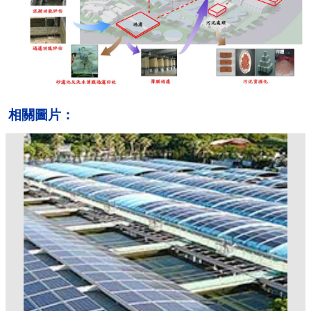
相關圖片：