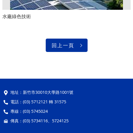
水廠綠色技術
回上一頁
地址：
新竹市30010大學路1001號
電話：
(03) 5712121 轉 31575
專線：
(03) 5745024
傳真：
(03) 5734116、5724125