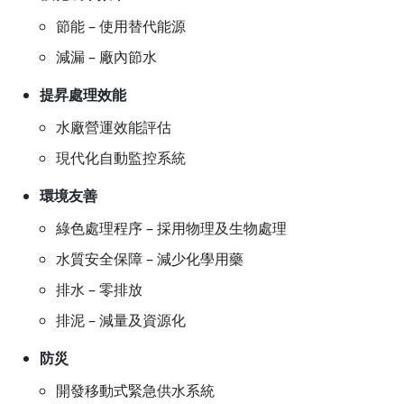
節能 – 使用替代能源
減漏 – 廠內節水
提昇處理效能
水廠營運效能評估
現代化自動監控系統
環境友善
綠色處理程序 – 採用物理及生物處理
水質安全保障 – 減少化學用藥
排水 – 零排放
排泥 – 減量及資源化
防災
開發移動式緊急供水系統