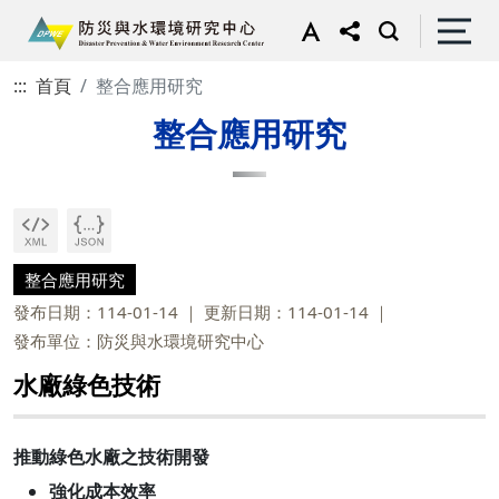
:::
首頁
整合應用研究
整合應用研究
整合應用研究
發布日期：114-01-14
更新日期：114-01-14
發布單位：防災與水環境研究中心
水廠綠色技術
推動綠色水廠之技術開發
強化成本效率