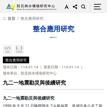
:::
首頁
整合應用研究
整合應用研究
整合應用研究
發布日期：114-01-14
更新日期：114-01-14
發布單位：防災與水環境研究中心
九二一地震勘災與後續研究
九二一地震勘災與後續研究
1999 年 9 月 21 日晚間發生 7.4 級地震，造成許多公共工程