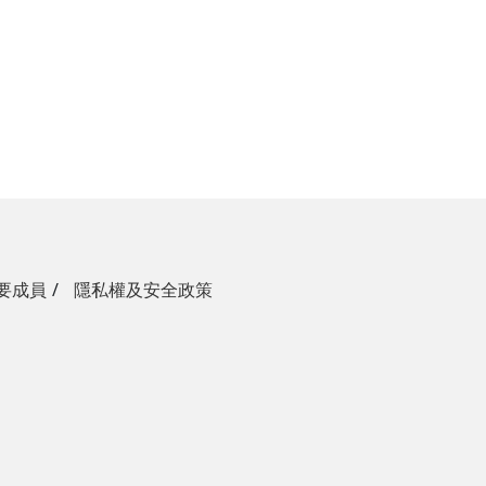
要成員
隱私權及安全政策