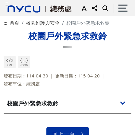
:::
:::
首頁
校園維護與安全
校園戶外緊急求救鈴
校園戶外緊急求救鈴
發布日期：114-04-30
更新日期：115-04-20
發布單位：總務處
校園戶外緊急求救鈴
回上一頁