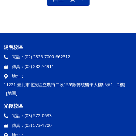
陽明校區
電話：
(02) 2826-7000 #62312
傳真：
(02) 2822-4911
地址：
11221 臺北市北投區立農街二段155號(傳統醫學大樓甲棟1、2樓)
[地圖]
光復校區
電話：
(03) 572-0633
傳真：
(03) 573-1700
地址：