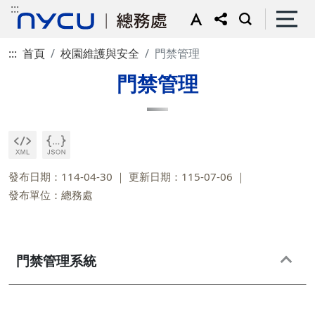
:::
:::
首頁
校園維護與安全
門禁管理
門禁管理
發布日期：114-04-30
更新日期：115-07-06
發布單位：總務處
門禁管理系統