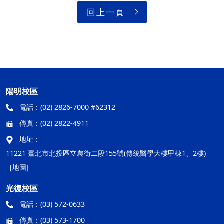
回上一頁
陽明校區
電話：
(02) 2826-7000 #62312
傳真：
(02) 2822-4911
地址：
11221 臺北市北投區立農街二段155號(傳統醫學大樓甲棟1、2樓)
[地圖]
光復校區
電話：
(03) 572-0633
傳真：
(03) 573-1700