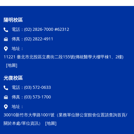
陽明校區
電話：
(02) 2826-7000 #62312
傳真：
(02) 2822-4911
地址：
11221 臺北市北投區立農街二段155號(傳統醫學大樓甲棟1、2樓)
[地圖]
光復校區
電話：
(03) 572-0633
傳真：
(03) 573-1700
地址：
30010新竹市大學路1001號（業務單位辦公室館舍位置請查詢首頁/
關於本處/單位資訊）
[地圖]