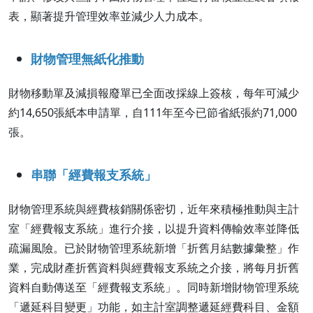
表，顯著提升管理效率並減少人力成本。
財物管理無紙化推動
財物移動單及減損報廢單已全面改採線上簽核，每年可減少
約14,650張紙本申請單，自111年至今已節省紙張約71,000
張。
串聯「經費報支系統」
財物管理系統與經費核銷關係密切，近年來積極推動與主計
室「經費報支系統」進行介接，以提升資料傳輸效率並降低
疏漏風險。已於財物管理系統新增「折舊月結數據彙整」作
業，完成財產折舊資料與經費報支系統之介接，將每月折舊
資料自動傳送至「經費報支系統」。同時新增財物管理系統
「遞延科目變更」功能，如主計室調整遞延經費科目、金額