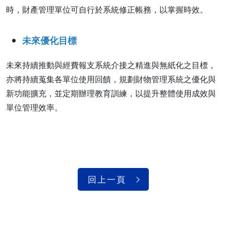
時，財產管理單位可自行於系統修正帳務，以掌握時效。
未來優化目標
未來持續推動與經費報支系統介接之精進與無紙化之目標，
亦將持續蒐集各單位使用回饋，規劃財物管理系統之優化與
新功能擴充，並定期辦理教育訓練，以提升整體使用成效與
單位管理效率。
回上一頁