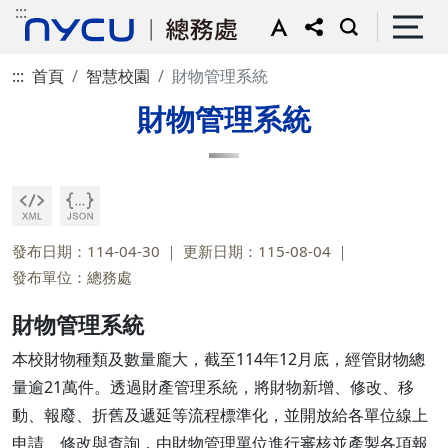
:::
:::
首頁
智慧校園
財物管理系統
財物管理系統
發布日期：114-04-30
更新日期：115-08-04
發布單位：總務處
財物管理系統
本校財物種類及數量龐大，截至114年12月底，經管財物總
量逾21萬件。透過財產管理系統，將財物新增、修改、移
動、報廢、折舊及遞延等流程標準化，並開放給各單位線上
申請、修改與查詢，由財物管理單位進行審核並產製各項報