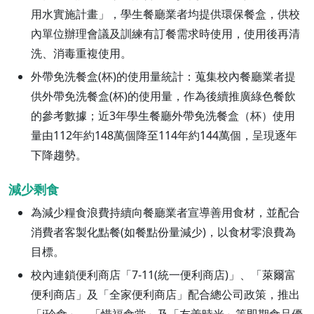
用水實施計畫」，學生餐廳業者均提供環保餐盒，供校
內單位辦理會議及訓練有訂餐需求時使用，使用後再清
洗、消毒重複使用。
外帶免洗餐盒(杯)的使用量統計：蒐集校內餐廳業者提
供外帶免洗餐盒(杯)的使用量，作為後續推廣綠色餐飲
的參考數據；近3年學生餐廳外帶免洗餐盒（杯）使用
量由112年約148萬個降至114年約144萬個，呈現逐年
下降趨勢。
減少剩食
為減少糧食浪費持續向餐廳業者宣導善用食材，並配合
消費者客製化點餐(如餐點份量減少)，以食材零浪費為
目標。
校內連鎖便利商店「7-11(統一便利商店)」、「萊爾富
便利商店」及「全家便利商店」配合總公司政策，推出