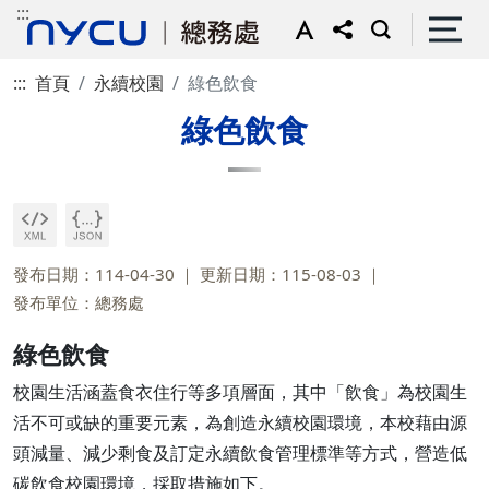
:::
:::
首頁
永續校園
綠色飲食
綠色飲食
發布日期：114-04-30
更新日期：115-08-03
發布單位：總務處
綠色飲食
校園生活涵蓋食衣住行等多項層面，其中「飲食」為校園生
活不可或缺的重要元素，為創造永續校園環境，本校藉由源
頭減量、減少剩食及訂定永續飲食管理標準等方式，營造低
碳飲食校園環境，採取措施如下。