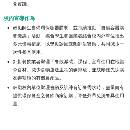
食實踐。
校內宣導作為
鼓勵師生自備環保容器購餐，並持續推動「自備容器購
餐優惠」活動，媒合學生餐廳業者結合校內外單位推出
多元優惠措施，以獎勵誘因鼓勵師生響應，共同減少一
次性餐具使用。
針對餐飲業者辦理「餐飲減碳」課程，宣導使用在地當
令食材、減少食物運送里程的碳排放，並鼓勵優先採購
友善耕種的有機農產品。
鼓勵校內單位辦理會議及訓練有訂餐需求時，盡量向有
提供環保餐盒之餐飲商家訂購，降低外帶免洗餐具使用
量。