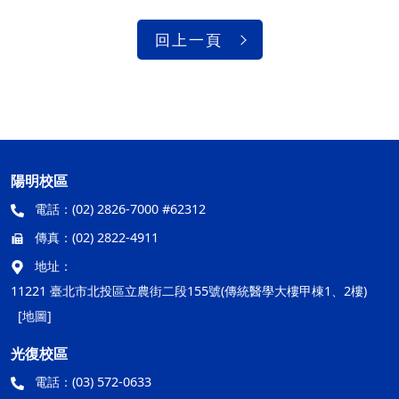
回上一頁
陽明校區
電話：
(02) 2826-7000 #62312
傳真：
(02) 2822-4911
地址：
11221 臺北市北投區立農街二段155號(傳統醫學大樓甲棟1、2樓)
[地圖]
光復校區
電話：
(03) 572-0633