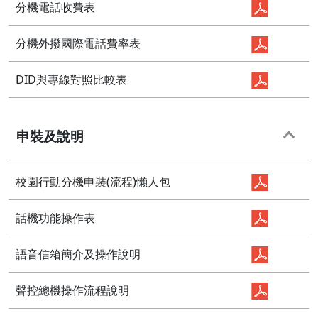
分機電話收費表
分機外撥國際電話費率表
DID與專線對照比較表
申裝及說明
校園行動分機申裝(流程)懶人包
話機功能操作表
語音信箱簡介及操作說明
聲控總機操作流程說明