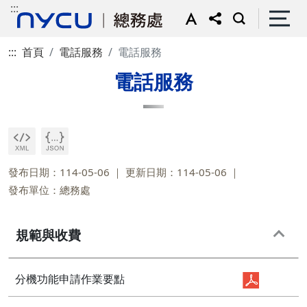
:::
:::
首頁
電話服務
電話服務
電話服務
發布日期：114-05-06
更新日期：114-05-06
發布單位：總務處
規範與收費
分機功能申請作業要點