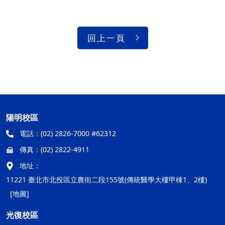
回上一頁
陽明校區
電話：
(02) 2826-7000 #62312
傳真：
(02) 2822-4911
地址：
11221 臺北市北投區立農街二段155號(傳統醫學大樓甲棟1、2樓)
[地圖]
光復校區