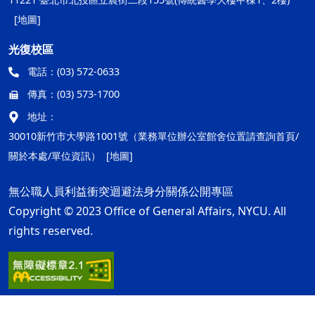
[地圖]
光復校區
電話：
(03) 572-0633
傳真：
(03) 573-1700
地址：
30010新竹市大學路1001號（業務單位辦公室館舍位置請查詢首頁/
關於本處/單位資訊）
[地圖]
無公職人員利益衝突迴避法身分關係公開專區
Copyright © 2023 Office of General Affairs, NYCU. All
rights reserved.
隱私權及安全政策
最後更新日期：115年08月05日
ap2