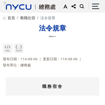
:::
:::
首頁
教職住宿
法令規章
法令規章
發布日期：114-08-06
更新日期：114-08-06
發布單位：總務處
職務宿舍