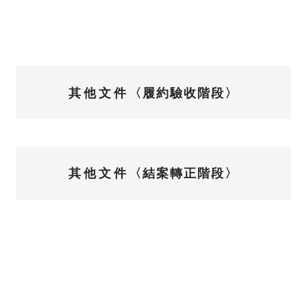
其他文件
〈履約驗收階段〉
其他文件
〈結案轉正階段〉