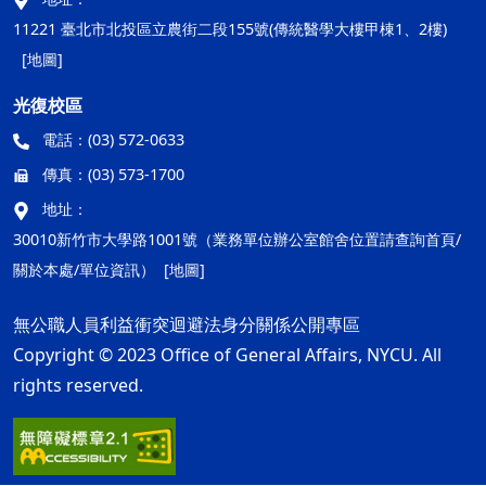
11221 臺北市北投區立農街二段155號(傳統醫學大樓甲棟1、2樓)
[地圖]
光復校區
電話：
(03) 572-0633
傳真：
(03) 573-1700
地址：
30010新竹市大學路1001號（業務單位辦公室館舍位置請查詢首頁/
關於本處/單位資訊）
[地圖]
無公職人員利益衝突迴避法身分關係公開專區
Copyright © 2023 Office of General Affairs, NYCU. All
rights reserved.