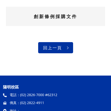
創新條例採購文件
回上一頁
陽明校區
電話：
(02) 2826-7000 #62312
傳真：
(02) 2822-4911
地址：