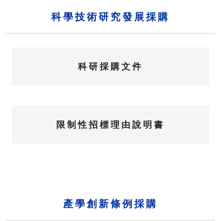
科學技術研究發展採購
科研採購文件
限制性招標理由說明書
產學創新條例採購