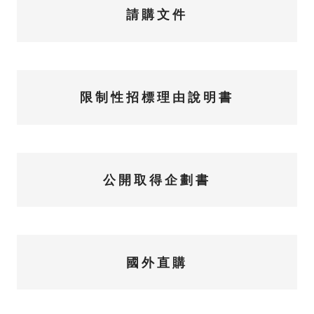
請購文件
限制性招標理由說明書
公開取得企劃書
國外直購