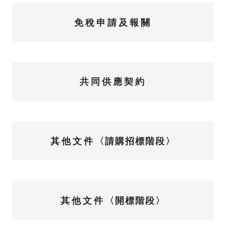
免稅申請及報關
共同供應契約
其他文件
〈請購招標階段〉
其他文件
〈開標階段〉