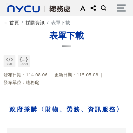
:::
:::
首頁
採購資訊
表單下載
表單下載
發布日期：114-08-06
更新日期：115-05-08
發布單位：總務處
政府採購〈財物、勞務、資訊服務〉