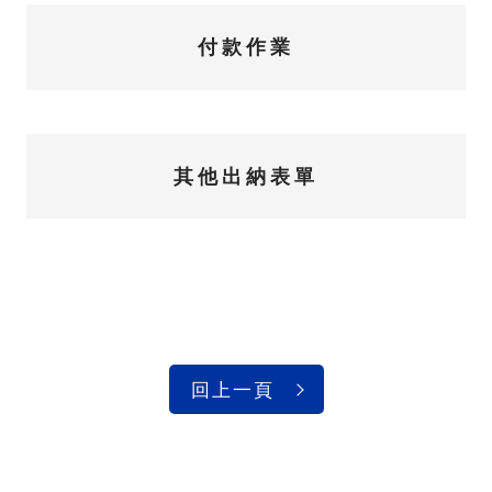
付款作業
其他出納表單
回上一頁