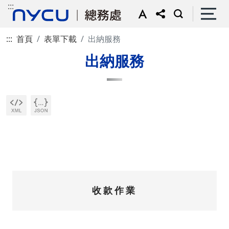
:::
:::
首頁
表單下載
出納服務
出納服務
收款作業