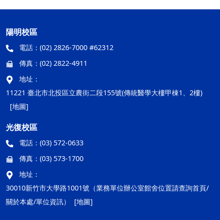
陽明校區
電話：
(02) 2826-7000 #62312
傳真：
(02) 2822-4911
地址：
11221 臺北市北投區立農街二段155號(傳統醫學大樓甲棟1、2樓)
[地圖]
光復校區
電話：
(03) 572-0633
傳真：
(03) 573-1700
地址：
30010新竹市大學路1001號（業務單位辦公室館舍位置請查詢首頁/
關於本處/單位資訊）
[地圖]