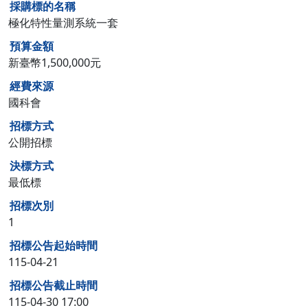
採購標的名稱
極化特性量測系統一套
預算金額
新臺幣1,500,000元
經費來源
國科會
招標方式
公開招標
決標方式
最低標
招標次別
1
招標公告起始時間
115-04-21
招標公告截止時間
115-04-30 17:00