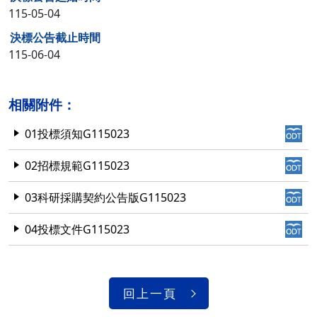
115-05-04
決標公告截止時間
115-06-04
相關附件：
01投標須知G115023
02招標規範G115023
03科研採購契約公告版G115023
04投標文件G115023
回上一頁