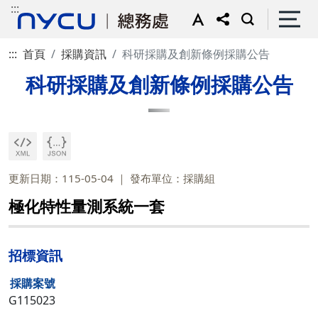
:::
:::
首頁
採購資訊
科研採購及創新條例採購公告
科研採購及創新條例採購公告
更新日期：115-05-04
發布單位：採購組
極化特性量測系統一套
招標資訊
採購案號
G115023