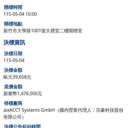
開標時間
115-05-04 10:00
開標地點
新竹市大學路1001號大禮堂二樓開標室
決標資訊
決標日期
115-05-04
決標金額
歐元39,658元
底價金額
新臺幣1,476,000元
得標廠商
aixACCT Systems GmbH（國內營業代理人：宗豪科技股份
有限公司）
決標公告起始時間