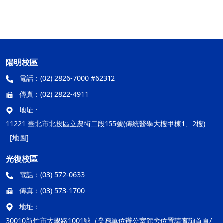
陽明校區
電話：
(02) 2826-7000 #62312
傳真：
(02) 2822-4911
地址：
11221 臺北市北投區立農街二段155號(傳統醫學大樓甲棟1、2樓)
[地圖]
光復校區
電話：
(03) 572-0633
傳真：
(03) 573-1700
地址：
30010新竹市大學路1001號（業務單位辦公室館舍位置請查詢首頁/