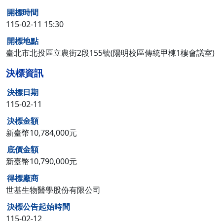
開標時間
115-02-11 15:30
開標地點
臺北市北投區立農街2段155號(陽明校區傳統甲棟1樓會議室)
決標資訊
決標日期
115-02-11
決標金額
新臺幣10,784,000元
底價金額
新臺幣10,790,000元
得標廠商
世基生物醫學股份有限公司
決標公告起始時間
115-02-12