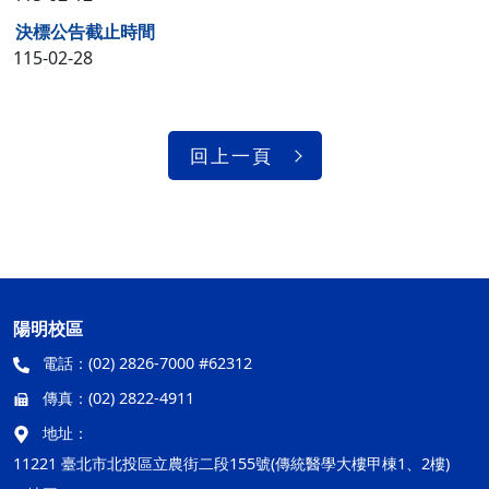
決標公告截止時間
115-02-28
回上一頁
陽明校區
電話：
(02) 2826-7000 #62312
傳真：
(02) 2822-4911
地址：
11221 臺北市北投區立農街二段155號(傳統醫學大樓甲棟1、2樓)