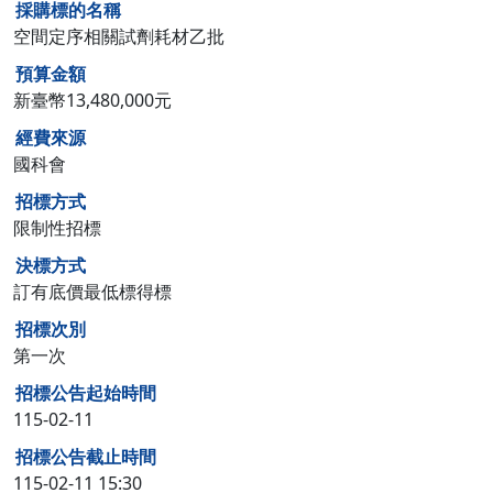
採購標的名稱
空間定序相關試劑耗材乙批
預算金額
新臺幣13,480,000元
經費來源
國科會
招標方式
限制性招標
決標方式
訂有底價最低標得標
招標次別
第一次
招標公告起始時間
115-02-11
招標公告截止時間
115-02-11 15:30