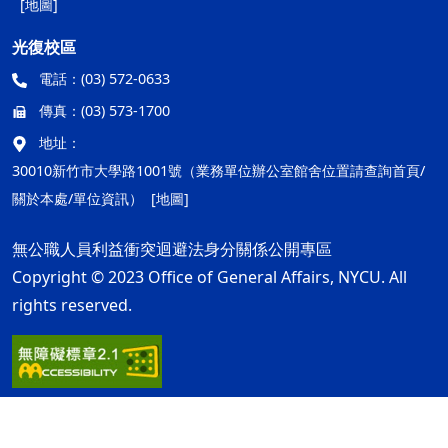
[地圖]
光復校區
電話：
(03) 572-0633
傳真：
(03) 573-1700
地址：
30010新竹市大學路1001號（業務單位辦公室館舍位置請查詢首頁/
關於本處/單位資訊）
[地圖]
無公職人員利益衝突迴避法身分關係公開專區
Copyright © 2023 Office of General Affairs, NYCU. All
rights reserved.
隱私權及安全政策
最後更新日期：115年08月05日
ap1