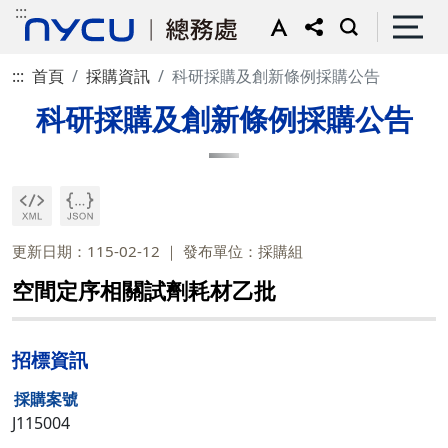
:::
:::
首頁
採購資訊
科研採購及創新條例採購公告
科研採購及創新條例採購公告
更新日期：115-02-12
發布單位：採購組
空間定序相關試劑耗材乙批
招標資訊
採購案號
J115004