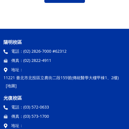
陽明校區
電話：
(02) 2826-7000 #62312
傳真：
(02) 2822-4911
地址：
11221 臺北市北投區立農街二段155號(傳統醫學大樓甲棟1、2樓)
[地圖]
光復校區
電話：
(03) 572-0633
傳真：
(03) 573-1700
地址：