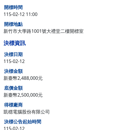
開標時間
115-02-12 11:00
開標地點
新竹市大學路1001號大禮堂二樓開標室
決標資訊
決標日期
115-02-12
決標金額
新臺幣2,488,000元
底價金額
新臺幣2,500,000元
得標廠商
凱穩電腦股份有限公司
決標公告起始時間
115-02-12