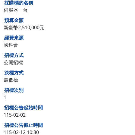
採購標的名稱
伺服器一台
預算金額
新臺幣2,510,000元
經費來源
國科會
招標方式
公開招標
決標方式
最低標
招標次別
1
招標公告起始時間
115-02-02
招標公告截止時間
115-02-12 10:30