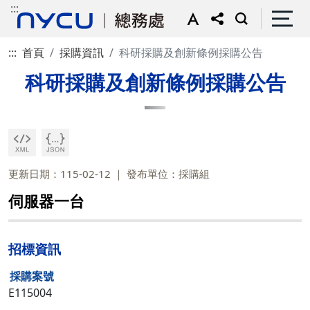
:::
:::
首頁
採購資訊
科研採購及創新條例採購公告
科研採購及創新條例採購公告
更新日期：115-02-12
發布單位：採購組
伺服器一台
招標資訊
採購案號
E115004