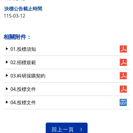
決標公告截止時間
115-03-12
相關附件：
01.投標須知
02.招標規範
03.科研採購契約
04.投標文件
04.投標文件
回上一頁