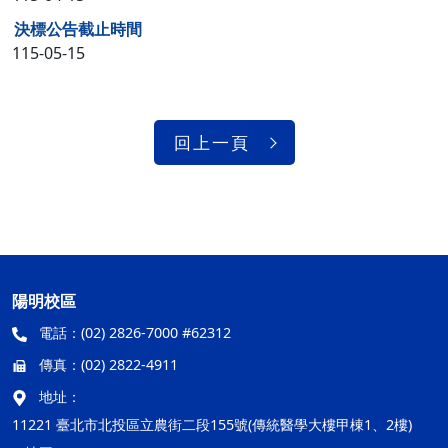
決標公告截止時間
115-05-15
回上一頁
陽明校區
電話：
(02) 2826-7000 #62312
傳真：
(02) 2822-4911
地址：
11221 臺北市北投區立農街二段155號(傳統醫學大樓甲棟1、2樓)