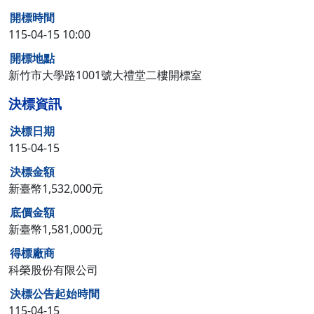
開標時間
115-04-15 10:00
開標地點
新竹市大學路1001號大禮堂二樓開標室
決標資訊
決標日期
115-04-15
決標金額
新臺幣1,532,000元
底價金額
新臺幣1,581,000元
得標廠商
科榮股份有限公司
決標公告起始時間
115-04-15