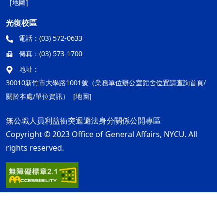
[地圖]
光復校區
電話：
(03) 572-0633
傳真：
(03) 573-1700
地址：
30010新竹市大學路1001號（業務單位辦公室館舍位置請查詢首頁/
關於本處/單位資訊）
[地圖]
無公職人員利益衝突迴避法身分關係公開專區
Copyright © 2023 Office of General Affairs, NYCU. All
rights reserved.
隱私權及安全政策
最後更新日期：115年08月05日
ap1