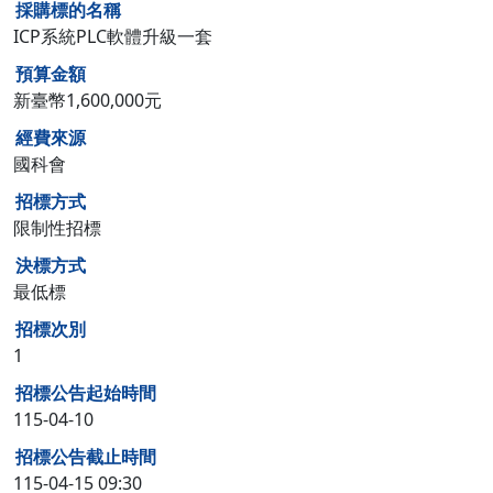
採購標的名稱
ICP系統PLC軟體升級一套
預算金額
新臺幣1,600,000元
經費來源
國科會
招標方式
限制性招標
決標方式
最低標
招標次別
1
招標公告起始時間
115-04-10
招標公告截止時間
115-04-15 09:30