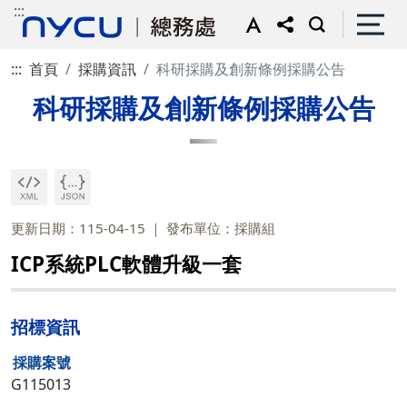
:::
:::
首頁
採購資訊
科研採購及創新條例採購公告
科研採購及創新條例採購公告
更新日期：115-04-15
發布單位：採購組
ICP系統PLC軟體升級一套
招標資訊
採購案號
G115013